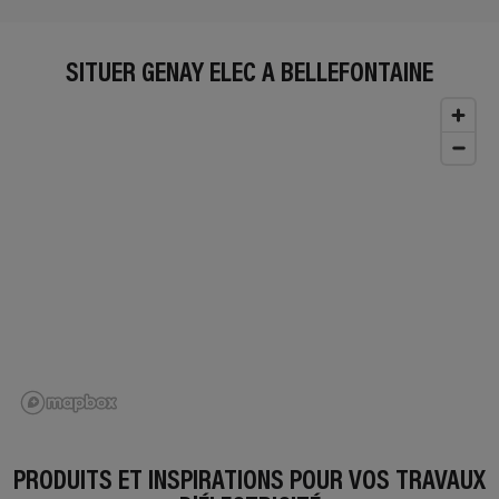
SITUER GENAY ELEC À BELLEFONTAINE
PRODUITS ET INSPIRATIONS POUR VOS TRAVAUX