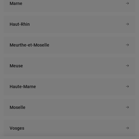
Marne
Haut-Rhin
Meurthe-et-Moselle
Meuse
Haute-Marne
Moselle
Vosges