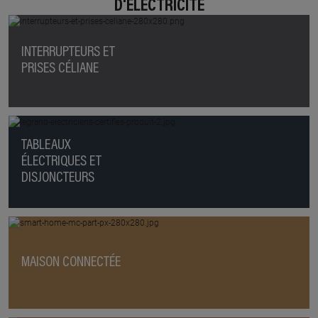
D'ÉLECTRICITÉ
INTERRUPTEURS ET
PRISES CÉLIANE
TABLEAUX
ÉLECTRIQUES ET
DISJONCTEURS
MAISON CONNECTÉE