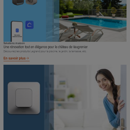
Solutions maison
Une rénovation tout en élégance pour le château de Vaugrenier
Découvrez les produits Legrand pour la piscine, le jardin, la terrasse, etc.
En savoir plus