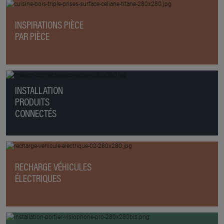
INSPIRATIONS PIÈCE
PAR PIÈCE
INSTALLATION
PRODUITS
CONNECTÉS
RECHARGE VÉHICULES
ÉLECTRIQUES