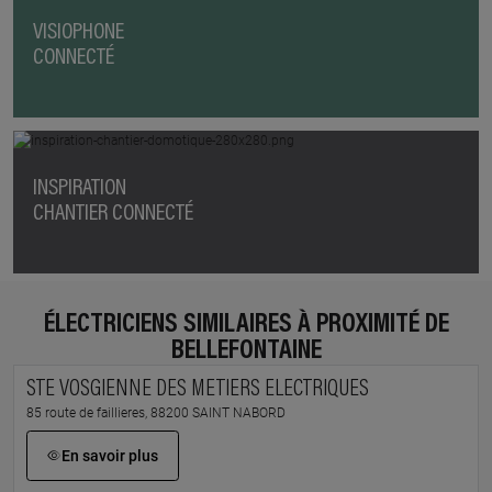
VISIOPHONE
CONNECTÉ
INSPIRATION
CHANTIER CONNECTÉ
ÉLECTRICIENS SIMILAIRES À PROXIMITÉ DE
BELLEFONTAINE
STE VOSGIENNE DES METIERS ELECTRIQUES
85 route de faillieres, 88200 SAINT NABORD
En savoir plus