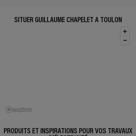
SITUER GUILLAUME CHAPELET À TOULON
PRODUITS ET INSPIRATIONS POUR VOS TRAVAUX