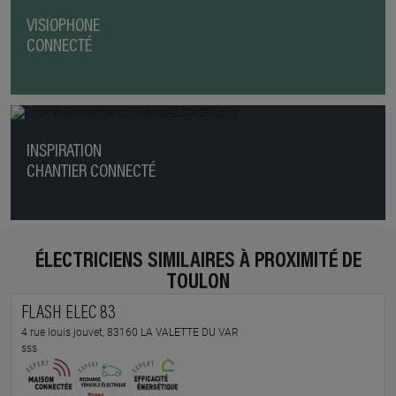
VISIOPHONE
CONNECTÉ
INSPIRATION
CHANTIER CONNECTÉ
ÉLECTRICIENS SIMILAIRES À PROXIMITÉ DE
TOULON
FLASH ELEC 83
4 rue louis jouvet, 83160 LA VALETTE DU VAR
sss