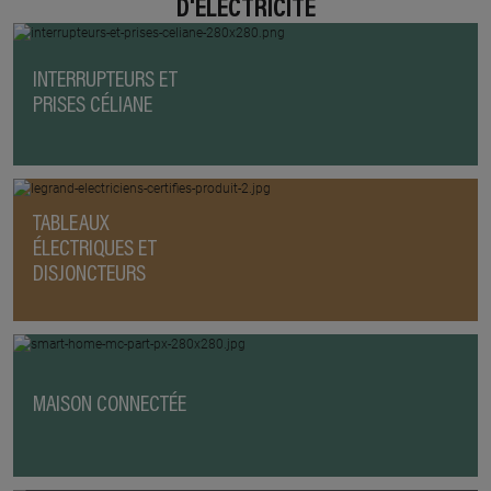
D'ÉLECTRICITÉ
INTERRUPTEURS ET
PRISES CÉLIANE
TABLEAUX
ÉLECTRIQUES ET
DISJONCTEURS
MAISON CONNECTÉE