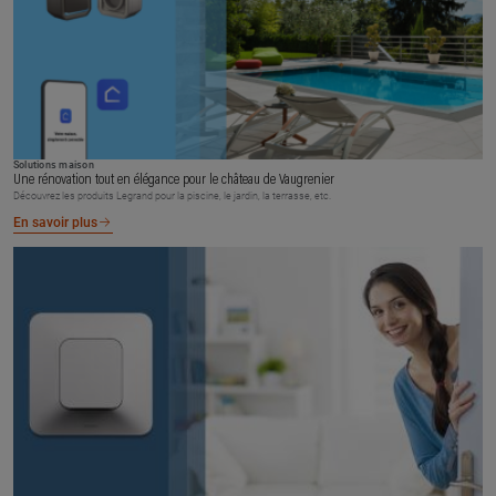
Solutions maison
Une rénovation tout en élégance pour le château de Vaugrenier
Découvrez les produits Legrand pour la piscine, le jardin, la terrasse, etc.
En savoir plus