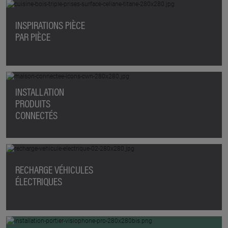
INSPIRATIONS PIÈCE
PAR PIÈCE
INSTALLATION
PRODUITS
CONNECTÉS
RECHARGE VÉHICULES
ÉLECTRIQUES