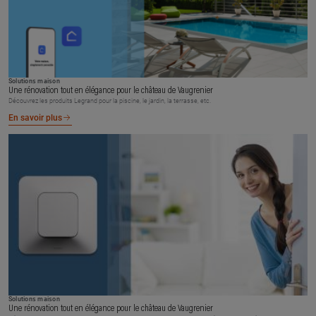
Solutions maison
Une rénovation tout en élégance pour le château de Vaugrenier
Découvrez les produits Legrand pour la piscine, le jardin, la terrasse, etc.
En savoir plus
Solutions maison
Une rénovation tout en élégance pour le château de Vaugrenier