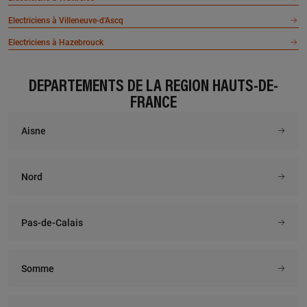
Electriciens à Villeneuve-d'Ascq
Electriciens à Hazebrouck
DÉPARTEMENTS DE LA RÉGION HAUTS-DE-
FRANCE
Aisne
Nord
Pas-de-Calais
Somme