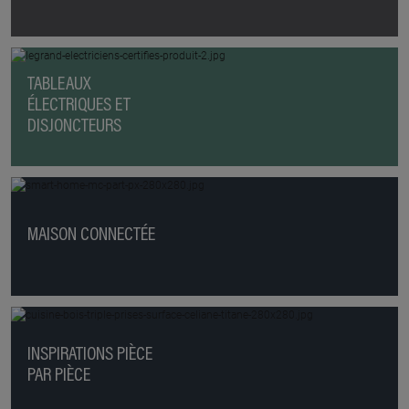
TABLEAUX
ÉLECTRIQUES ET
DISJONCTEURS
MAISON CONNECTÉE
INSPIRATIONS PIÈCE
PAR PIÈCE