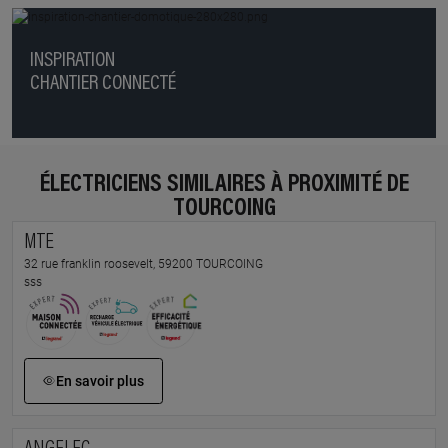
INSPIRATION
CHANTIER CONNECTÉ
ÉLECTRICIENS SIMILAIRES À PROXIMITÉ DE
TOURCOING
MTE
32 rue franklin roosevelt, 59200 TOURCOING
sss
En savoir plus