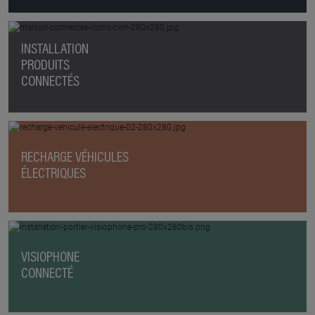
INSTALLATION
PRODUITS
CONNECTÉS
RECHARGE VÉHICULES
ÉLECTRIQUES
VISIOPHONE
CONNECTÉ