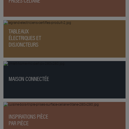
PRISES CÉLIANE
TABLEAUX
ÉLECTRIQUES ET
DISJONCTEURS
MAISON CONNECTÉE
INSPIRATIONS PIÈCE
PAR PIÈCE