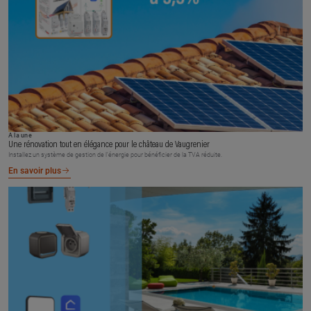
À la une
Une rénovation tout en élégance pour le château de Vaugrenier
Installez un système de gestion de l’énergie pour bénéficier de la TVA réduite.
En savoir plus