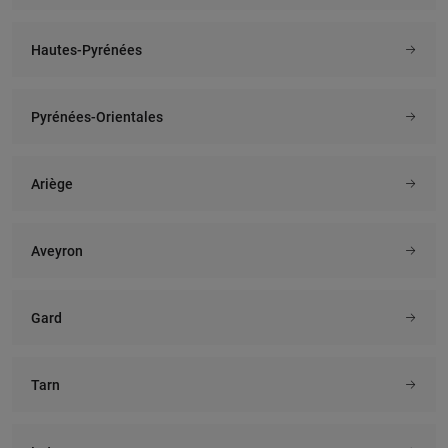
Hautes-Pyrénées
Pyrénées-Orientales
Ariège
Aveyron
Gard
Tarn