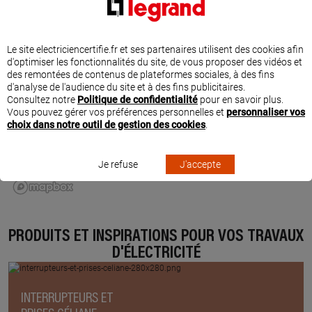
Le site electriciencertifie.fr et ses partenaires utilisent des cookies afin
d'optimiser les fonctionnalités du site, de vous proposer des vidéos et
des remontées de contenus de plateformes sociales, à des fins
d'analyse de l'audience du site et à des fins publicitaires.
Consultez notre
Politique de confidentialité
pour en savoir plus.
Vous pouvez gérer vos préférences personnelles et
personnaliser vos
choix dans notre outil de gestion des cookies
.
Je refuse
J'accepte
PRODUITS ET INSPIRATIONS POUR VOS TRAVAUX
D'ÉLECTRICITÉ
INTERRUPTEURS ET