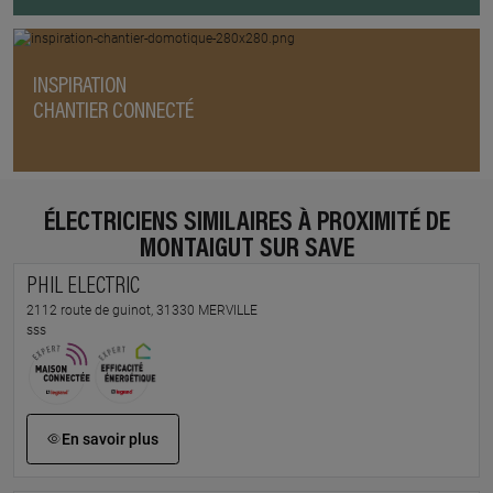
INSPIRATION
CHANTIER CONNECTÉ
ÉLECTRICIENS SIMILAIRES À PROXIMITÉ DE
MONTAIGUT SUR SAVE
PHIL ELECTRIC
2112 route de guinot, 31330 MERVILLE
sss
En savoir plus