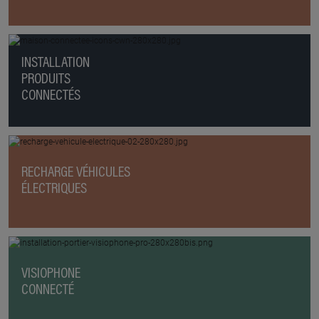
INSTALLATION
PRODUITS
CONNECTÉS
RECHARGE VÉHICULES
ÉLECTRIQUES
VISIOPHONE
CONNECTÉ