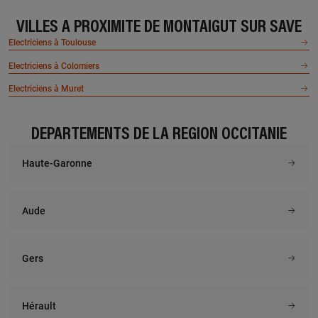
VILLES À PROXIMITÉ DE MONTAIGUT SUR SAVE
Electriciens à Toulouse
Electriciens à Colomiers
Electriciens à Muret
DÉPARTEMENTS DE LA RÉGION OCCITANIE
Haute-Garonne
Aude
Gers
Hérault