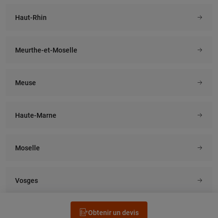
Haut-Rhin
Meurthe-et-Moselle
Meuse
Haute-Marne
Moselle
Vosges
Obtenir un devis