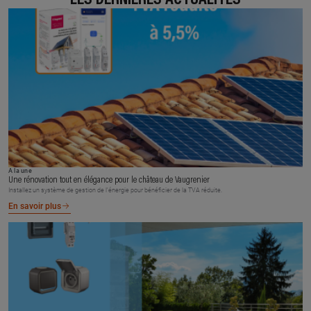
À la une
Une rénovation tout en élégance pour le château de Vaugrenier
Installez un système de gestion de l’énergie pour bénéficier de la TVA réduite.
En savoir plus