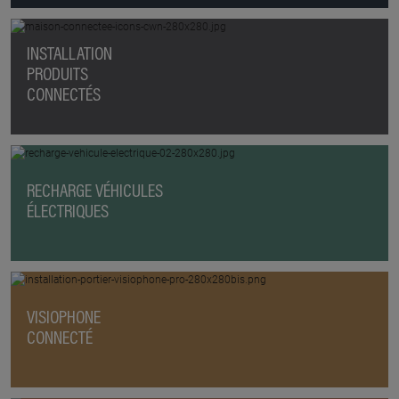
INSTALLATION
PRODUITS
CONNECTÉS
RECHARGE VÉHICULES
ÉLECTRIQUES
VISIOPHONE
CONNECTÉ