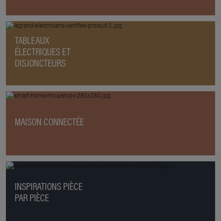
TABLEAUX
ÉLECTRIQUES ET
DISJONCTEURS
MAISON CONNECTÉE
INSPIRATIONS PIÈCE
PAR PIÈCE