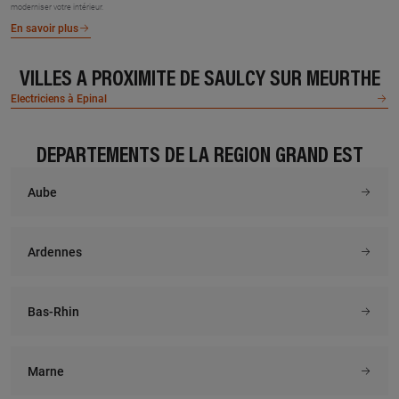
moderniser votre intérieur.
En savoir plus
VILLES À PROXIMITÉ DE SAULCY SUR MEURTHE
Electriciens à Epinal
DÉPARTEMENTS DE LA RÉGION GRAND EST
Aube
Ardennes
Bas-Rhin
Marne