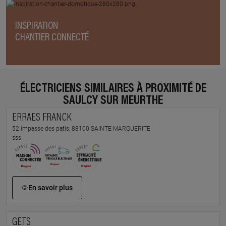
INSPIRATION
CHANTIER CONNECTÉ
ÉLECTRICIENS SIMILAIRES À PROXIMITÉ DE
SAULCY SUR MEURTHE
ERRAES FRANCK
52 impasse des patis, 88100 SAINTE MARGUERITE
sss
En savoir plus
GETS