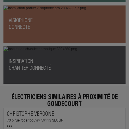
VISIOPHONE
CONNECTÉ
INSPIRATION
CHANTIER CONNECTÉ
ÉLECTRICIENS SIMILAIRES À PROXIMITÉ DE
GONDECOURT
CHRISTOPHE VEROONE
73 b rue roger bouvry, 59113 SECLIN
sss