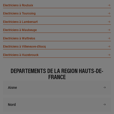
Electriciens à Roubaix
Electriciens à Tourcoing
Electriciens à Lambersart
Electriciens à Maubeuge
Electriciens à Wattrelos
Electriciens à Villeneuve-d'Ascq
Electriciens à Hazebrouck
DÉPARTEMENTS DE LA RÉGION HAUTS-DE-
FRANCE
Aisne
Nord