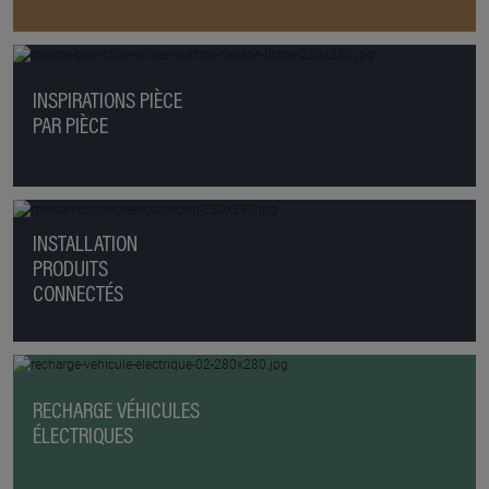
INSPIRATIONS PIÈCE
PAR PIÈCE
INSTALLATION
PRODUITS
CONNECTÉS
RECHARGE VÉHICULES
ÉLECTRIQUES