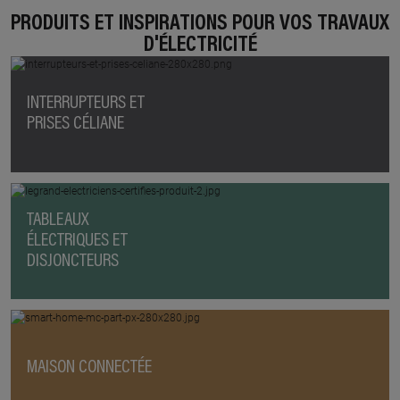
PRODUITS ET INSPIRATIONS POUR VOS TRAVAUX
D'ÉLECTRICITÉ
INTERRUPTEURS ET
PRISES CÉLIANE
TABLEAUX
ÉLECTRIQUES ET
DISJONCTEURS
MAISON CONNECTÉE