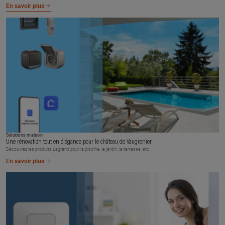
En savoir plus
Solutions maison
Une rénovation tout en élégance pour le château de Vaugrenier
Découvrez les produits Legrand pour la piscine, le jardin, la terrasse, etc.
En savoir plus