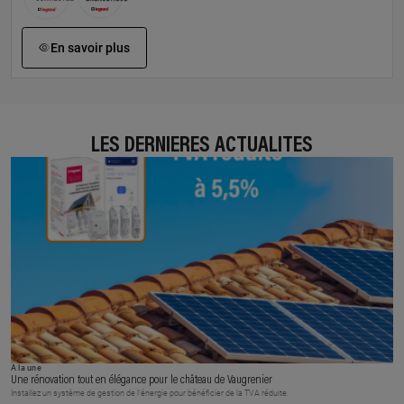
En savoir plus
LES DERNIÈRES ACTUALITÉS
À la une
Une rénovation tout en élégance pour le château de Vaugrenier
Installez un système de gestion de l’énergie pour bénéficier de la TVA réduite.