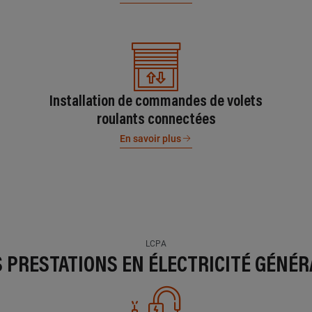
Installation de commandes de volets
roulants connectées
En savoir plus
LCPA
S PRESTATIONS EN ÉLECTRICITÉ GÉNÉR