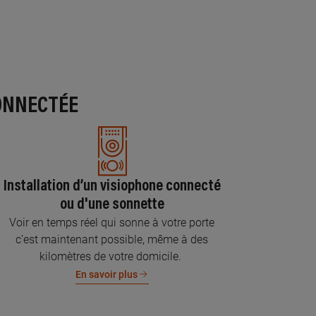
ONNECTÉE
Installation d’un visiophone connecté
ou d'une sonnette
Voir en temps réel qui sonne à votre porte
c’est maintenant possible, même à des
kilomètres de votre domicile.
En savoir plus