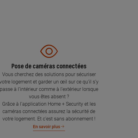
Pose de caméras connectées
Vous cherchez des solutions pour sécuriser
votre logement et garder un œil sur ce qu’il s’y
passe à l’intérieur comme à l’extérieur lorsque
vous êtes absent ?
Grâce à l'application Home + Security et les
caméras connectées assurez la sécurité de
votre logement. Et c'est sans abonnement !
En savoir plus