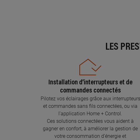
LES PRE
Installation d’interrupteurs et de
commandes connectés
Pilotez vos éclairages grâce aux interrupteur
et commandes sans fils connectées, ou via
l'application Home + Control.
Ces solutions connectées vous aident à
gagner en confort, à améliorer la gestion de
votre consommation d’énergie et