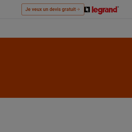
Je veux un devis gratuit