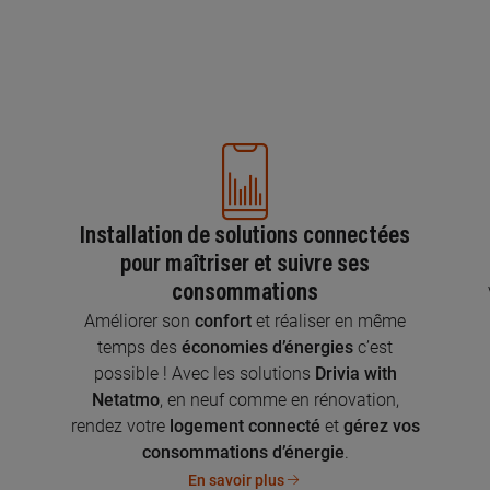
Installation de solutions connectées
pour maîtriser et suivre ses
consommations
n
Améliorer son
confort
et réaliser en même
temps des
économies d’énergies
c’est
possible ! Avec les solutions
Drivia with
Netatmo
, en neuf comme en rénovation,
rendez votre
logement connecté
et
gérez vos
consommations d’énergie
.
En savoir plus