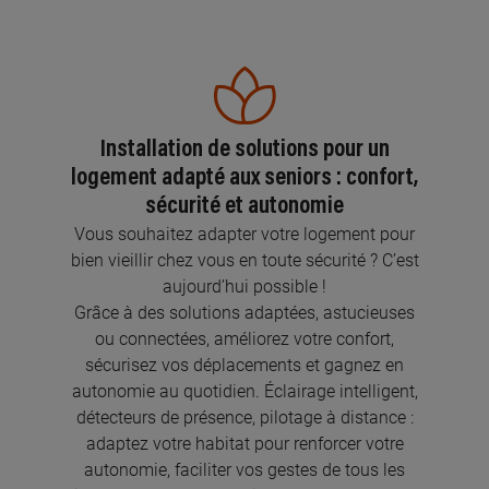
Installation de solutions pour un
logement adapté aux seniors : confort,
sécurité et autonomie
Vous souhaitez adapter votre logement pour
bien vieillir chez vous en toute sécurité ? C’est
aujourd’hui possible !
Grâce à des solutions adaptées, astucieuses
ou connectées, améliorez votre confort,
sécurisez vos déplacements et gagnez en
autonomie au quotidien. Éclairage intelligent,
détecteurs de présence, pilotage à distance :
adaptez votre habitat pour renforcer votre
autonomie, faciliter vos gestes de tous les