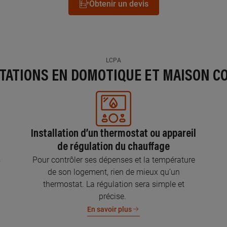
Obtenir un devis
LCPA
STATIONS EN DOMOTIQUE ET MAISON C
Installation d’un thermostat ou appareil
de régulation du chauffage
s
Pour contrôler ses dépenses et la température
de son logement, rien de mieux qu’un
thermostat. La régulation sera simple et
précise.
En savoir plus