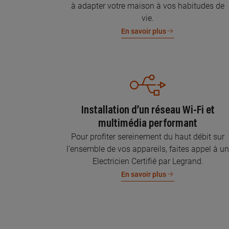
à adapter votre maison à vos habitudes de
vie.
En savoir plus
Installation d’un réseau Wi-Fi et
multimédia performant
Pour profiter sereinement du haut débit sur
l’ensemble de vos appareils, faites appel à u
Electricien Certifié par Legrand.
En savoir plus