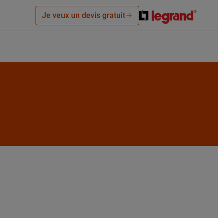
Je veux un devis gratuit