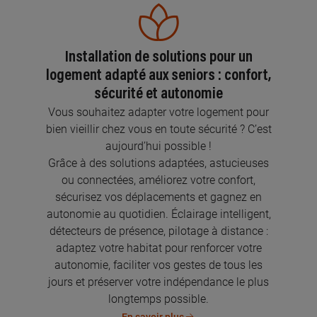
Installation de solutions pour un
logement adapté aux seniors : confort,
sécurité et autonomie
Vous souhaitez adapter votre logement pour
bien vieillir chez vous en toute sécurité ? C’est
aujourd’hui possible !
Grâce à des solutions adaptées, astucieuses
ou connectées, améliorez votre confort,
sécurisez vos déplacements et gagnez en
autonomie au quotidien. Éclairage intelligent,
détecteurs de présence, pilotage à distance :
adaptez votre habitat pour renforcer votre
autonomie, faciliter vos gestes de tous les
jours et préserver votre indépendance le plus
longtemps possible.