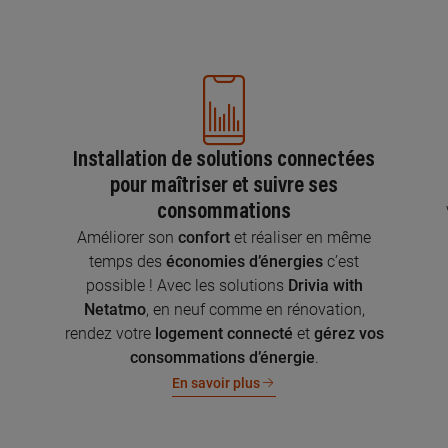
Installation de solutions connectées
pour maîtriser et suivre ses
consommations
n
Améliorer son
confort
et réaliser en même
temps des
économies d’énergies
c’est
possible ! Avec les solutions
Drivia with
Netatmo
, en neuf comme en rénovation,
rendez votre
logement connecté
et
gérez vos
consommations d’énergie
.
En savoir plus