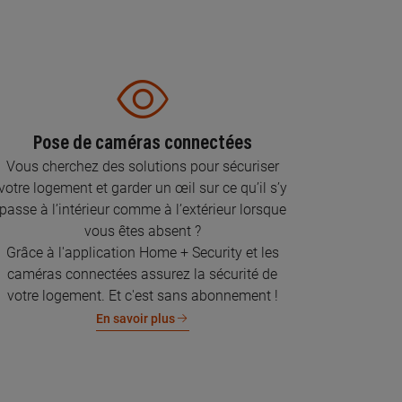
Pose de caméras connectées
Vous cherchez des solutions pour sécuriser
votre logement et garder un œil sur ce qu’il s’y
passe à l’intérieur comme à l’extérieur lorsque
vous êtes absent ?
Grâce à l'application Home + Security et les
caméras connectées assurez la sécurité de
votre logement. Et c'est sans abonnement !
En savoir plus