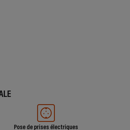
ALE
Pose de prises électriques