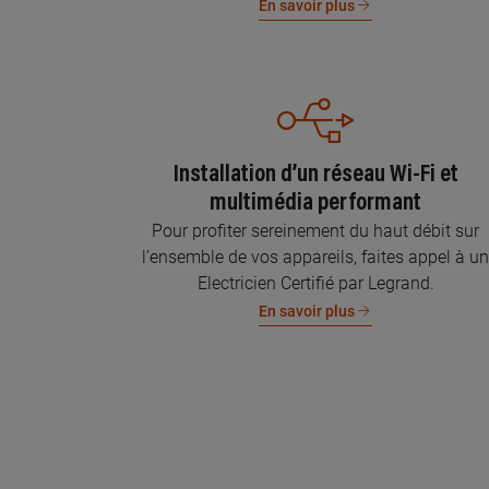
En savoir plus
Installation d’un réseau Wi-Fi et
multimédia performant
Pour profiter sereinement du haut débit sur
l’ensemble de vos appareils, faites appel à u
Electricien Certifié par Legrand.
En savoir plus