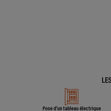
LE
Pose d’un tableau électrique