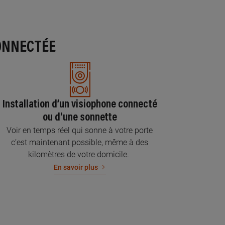
ONNECTÉE
Installation d’un visiophone connecté
ou d'une sonnette
Voir en temps réel qui sonne à votre porte
c’est maintenant possible, même à des
kilomètres de votre domicile.
En savoir plus