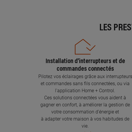
LES PRE
Installation d’interrupteurs et de
commandes connectés
Pilotez vos éclairages grâce aux interrupteur
et commandes sans fils connectées, ou via
l'application Home + Control.
Ces solutions connectées vous aident à
gagner en confort, à améliorer la gestion de
votre consommation d’énergie et
à adapter votre maison à vos habitudes de
vie.