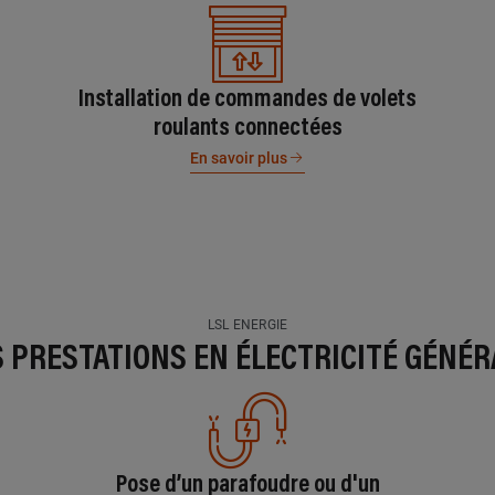
Installation de commandes de volets
roulants connectées
En savoir plus
LSL ENERGIE
S PRESTATIONS EN ÉLECTRICITÉ GÉNÉR
Pose d’un parafoudre ou d'un