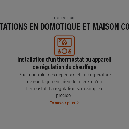
LSL ENERGIE
STATIONS EN DOMOTIQUE ET MAISON C
Installation d’un thermostat ou appareil
de régulation du chauffage
s
Pour contrôler ses dépenses et la température
de son logement, rien de mieux qu’un
thermostat. La régulation sera simple et
précise.
En savoir plus