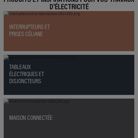
D'ÉLECTRICITÉ
INTERRUPTEURS ET
PRISES CÉLIANE
TABLEAUX
ÉLECTRIQUES ET
DISJONCTEURS
MAISON CONNECTÉE