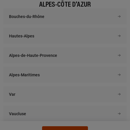
ALPES-CÔTE D'AZUR
Bouches-du-Rhône
Hautes-Alpes
Alpes-de-Haute-Provence
Alpes-Maritimes
Var
Vaucluse