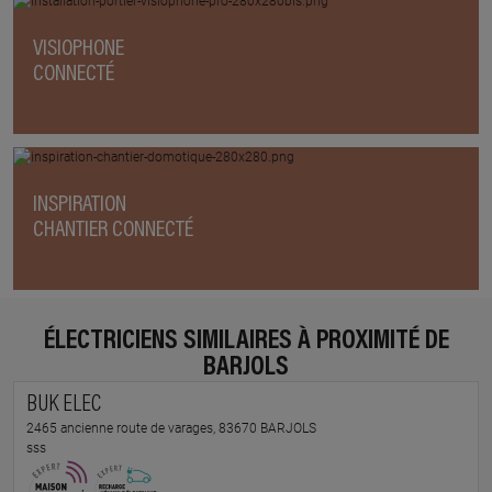
VISIOPHONE
CONNECTÉ
INSPIRATION
CHANTIER CONNECTÉ
ÉLECTRICIENS SIMILAIRES À PROXIMITÉ DE
BARJOLS
BUK ELEC
2465 ancienne route de varages, 83670 BARJOLS
sss