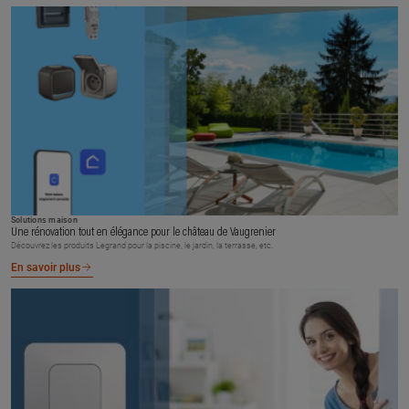
Solutions maison
Une rénovation tout en élégance pour le château de Vaugrenier
Découvrez les produits Legrand pour la piscine, le jardin, la terrasse, etc.
En savoir plus