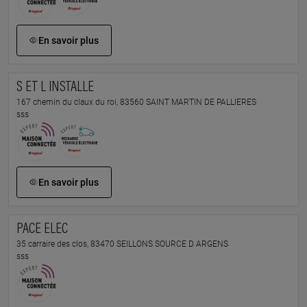
En savoir plus
S ET L INSTALLE
167 chemin du claux du roi, 83560 SAINT MARTIN DE PALLIERES
sss
En savoir plus
PACE ELEC
35 carraire des clos, 83470 SEILLONS SOURCE D ARGENS
sss