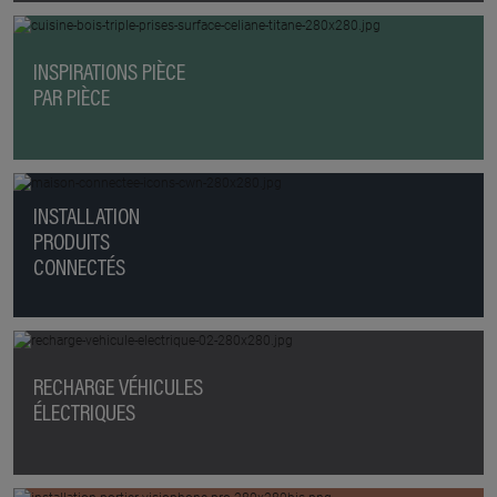
INSPIRATIONS PIÈCE
PAR PIÈCE
INSTALLATION
PRODUITS
CONNECTÉS
RECHARGE VÉHICULES
ÉLECTRIQUES