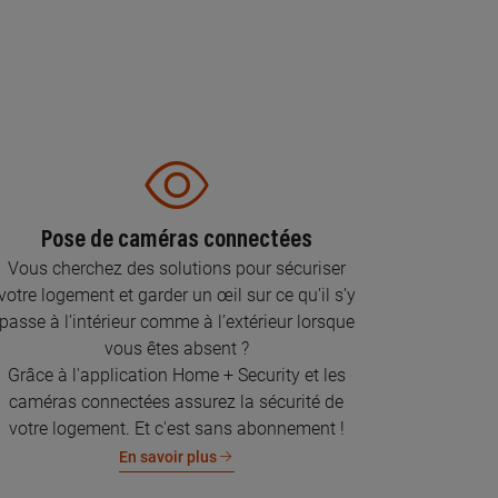
Pose de caméras connectées
Vous cherchez des solutions pour sécuriser
votre logement et garder un œil sur ce qu’il s’y
passe à l’intérieur comme à l’extérieur lorsque
vous êtes absent ?
Grâce à l'application Home + Security et les
caméras connectées assurez la sécurité de
votre logement. Et c'est sans abonnement !
En savoir plus