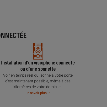
ONNECTÉE
Installation d’un visiophone connecté
ou d'une sonnette
Voir en temps réel qui sonne à votre porte
c’est maintenant possible, même à des
kilomètres de votre domicile.
En savoir plus