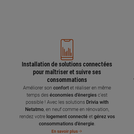
Installation de solutions connectées
pour maîtriser et suivre ses
consommations
n
Améliorer son
confort
et réaliser en même
temps des
économies d’énergies
c’est
possible ! Avec les solutions
Drivia with
Netatmo
, en neuf comme en rénovation,
rendez votre
logement connecté
et
gérez vos
consommations d’énergie
.
En savoir plus