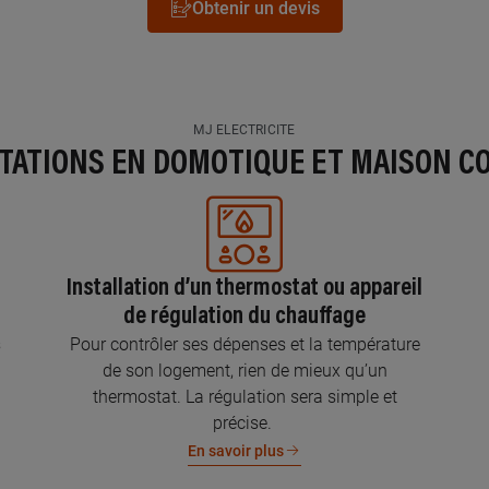
Obtenir un devis
MJ ELECTRICITE
STATIONS EN DOMOTIQUE ET MAISON C
Installation d’un thermostat ou appareil
de régulation du chauffage
s
Pour contrôler ses dépenses et la température
de son logement, rien de mieux qu’un
thermostat. La régulation sera simple et
précise.
En savoir plus