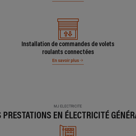
Installation de commandes de volets
roulants connectées
En savoir plus
MJ ELECTRICITE
S PRESTATIONS EN ÉLECTRICITÉ GÉNÉR