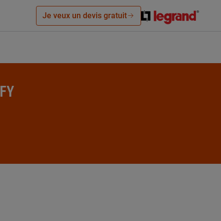
Je veux un devis gratuit
FFY