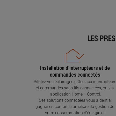
LES PRE
Installation d’interrupteurs et de
commandes connectés
Pilotez vos éclairages grâce aux interrupteur
et commandes sans fils connectées, ou via
l'application Home + Control.
Ces solutions connectées vous aident à
gagner en confort, à améliorer la gestion de
votre consommation d’énergie et