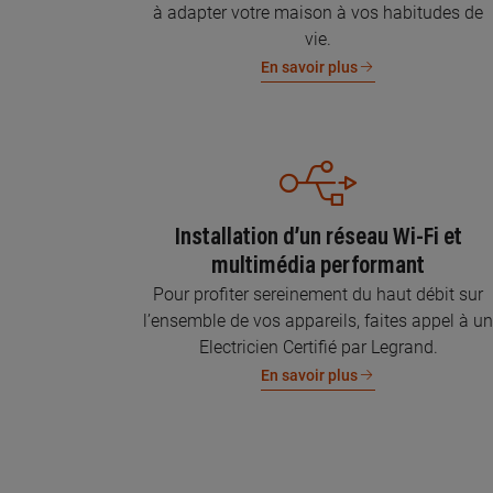
à adapter votre maison à vos habitudes de
vie.
En savoir plus
Installation d’un réseau Wi-Fi et
multimédia performant
Pour profiter sereinement du haut débit sur
l’ensemble de vos appareils, faites appel à u
Electricien Certifié par Legrand.
En savoir plus