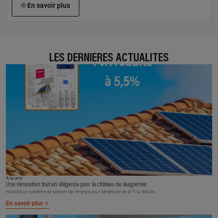
En savoir plus
LES DERNIÈRES ACTUALITÉS
À la une
Une rénovation tout en élégance pour le château de Vaugrenier
Installez un système de gestion de l’énergie pour bénéficier de la TVA réduite.
En savoir plus