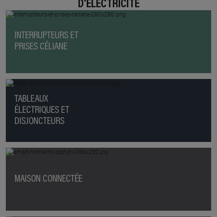
D'ÉLECTRICITÉ
INTERRUPTEURS ET
PRISES CÉLIANE
TABLEAUX
ÉLECTRIQUES ET
DISJONCTEURS
MAISON CONNECTÉE