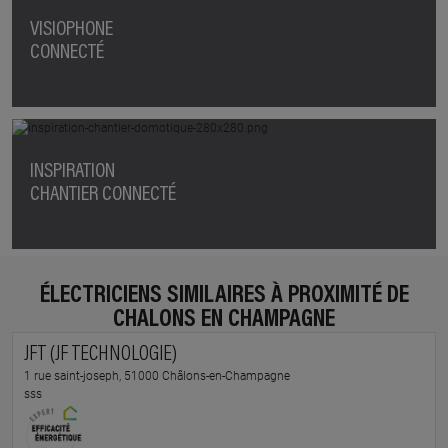
VISIOPHONE
CONNECTÉ
INSPIRATION
CHANTIER CONNECTÉ
ÉLECTRICIENS SIMILAIRES À PROXIMITÉ DE
CHALONS EN CHAMPAGNE
JFT (JF TECHNOLOGIE)
1 rue saint-joseph, 51000 Châlons-en-Champagne
sss