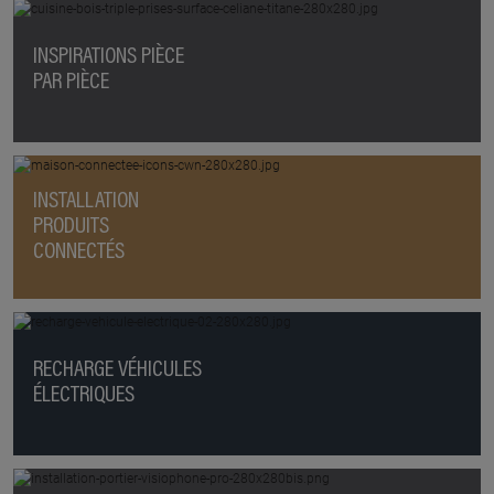
INSPIRATIONS PIÈCE
PAR PIÈCE
INSTALLATION
PRODUITS
CONNECTÉS
RECHARGE VÉHICULES
ÉLECTRIQUES