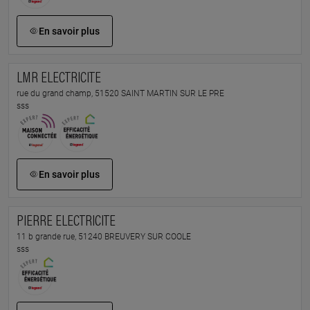
En savoir plus
LMR ELECTRICITE
rue du grand champ, 51520 SAINT MARTIN SUR LE PRE
sss
En savoir plus
PIERRE ELECTRICITE
11 b grande rue, 51240 BREUVERY SUR COOLE
sss