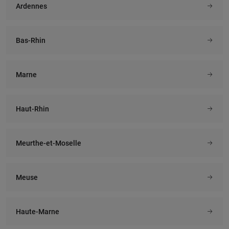
Ardennes
Bas-Rhin
Marne
Haut-Rhin
Meurthe-et-Moselle
Meuse
Haute-Marne