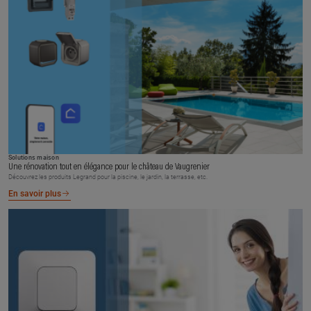
Solutions maison
Une rénovation tout en élégance pour le château de Vaugrenier
Découvrez les produits Legrand pour la piscine, le jardin, la terrasse, etc.
En savoir plus