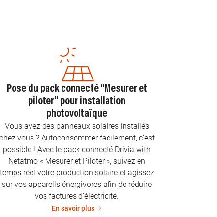
Pose du pack connecté "Mesurer et
piloter" pour installation
photovoltaïque
Vous avez des panneaux solaires installés
chez vous ? Autoconsommer facilement, c’est
possible ! Avec le pack connecté Drivia with
Netatmo « Mesurer et Piloter », suivez en
temps réel votre production solaire et agissez
sur vos appareils énergivores afin de réduire
vos factures d’électricité.
En savoir plus