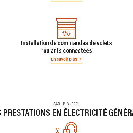
Installation de commandes de volets
roulants connectées
En savoir plus
SARL PIQUEREL
S PRESTATIONS EN ÉLECTRICITÉ GÉNÉR