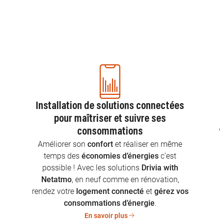
Installation de solutions connectées
pour maîtriser et suivre ses
consommations
n
Améliorer son
confort
et réaliser en même
temps des
économies d’énergies
c’est
possible ! Avec les solutions
Drivia with
Netatmo
, en neuf comme en rénovation,
rendez votre
logement connecté
et
gérez vos
consommations d’énergie
.
En savoir plus