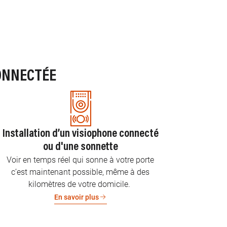
ONNECTÉE
Installation d’un visiophone connecté
ou d'une sonnette
Voir en temps réel qui sonne à votre porte
c’est maintenant possible, même à des
kilomètres de votre domicile.
En savoir plus