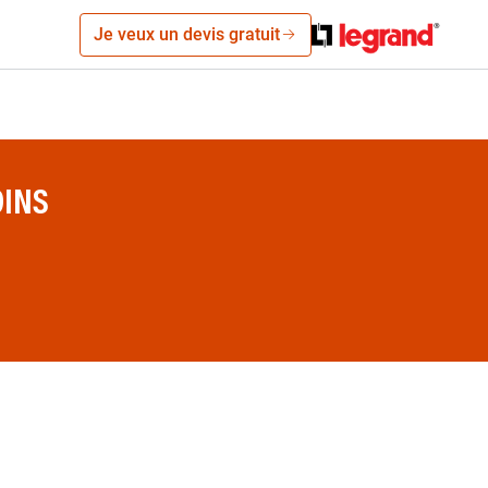
Je veux un devis gratuit
DINS