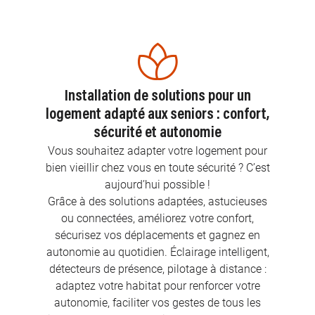
Installation de solutions pour un
logement adapté aux seniors : confort,
sécurité et autonomie
Vous souhaitez adapter votre logement pour
bien vieillir chez vous en toute sécurité ? C’est
aujourd’hui possible !
Grâce à des solutions adaptées, astucieuses
ou connectées, améliorez votre confort,
sécurisez vos déplacements et gagnez en
autonomie au quotidien. Éclairage intelligent,
détecteurs de présence, pilotage à distance :
adaptez votre habitat pour renforcer votre
autonomie, faciliter vos gestes de tous les