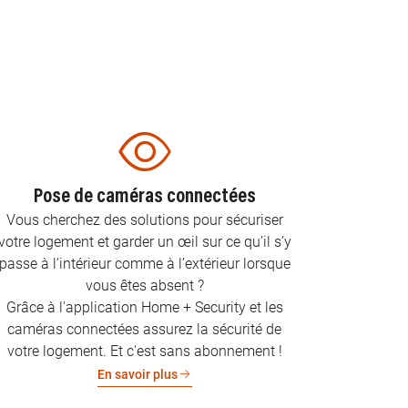
Pose de caméras connectées
Vous cherchez des solutions pour sécuriser
votre logement et garder un œil sur ce qu’il s’y
passe à l’intérieur comme à l’extérieur lorsque
vous êtes absent ?
Grâce à l'application Home + Security et les
caméras connectées assurez la sécurité de
votre logement. Et c'est sans abonnement !
En savoir plus