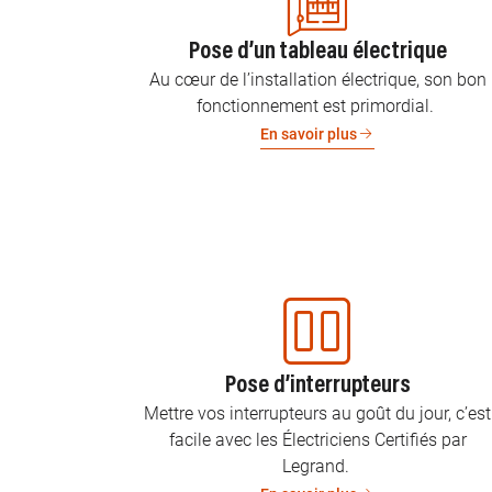
Pose d’un tableau électrique
Au cœur de l’installation électrique, son bon
fonctionnement est primordial.
En savoir plus
Pose d’interrupteurs
Mettre vos interrupteurs au goût du jour, c’est
facile avec les Électriciens Certifiés par
Legrand.