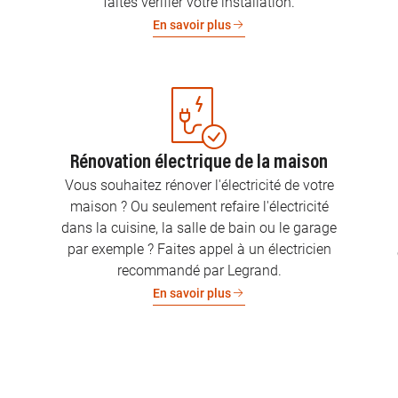
faites vérifier votre installation.
En savoir plus
Rénovation électrique de la maison
Vous souhaitez rénover l'électricité de votre
maison ? Ou seulement refaire l'électricité
dans la cuisine, la salle de bain ou le garage
par exemple ? Faites appel à un électricien
recommandé par Legrand.
En savoir plus