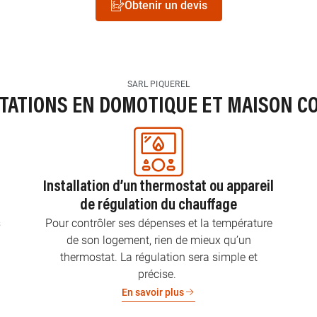
Obtenir un devis
SARL PIQUEREL
STATIONS EN DOMOTIQUE ET MAISON C
Installation d’un thermostat ou appareil
de régulation du chauffage
s
Pour contrôler ses dépenses et la température
de son logement, rien de mieux qu’un
thermostat. La régulation sera simple et
précise.
En savoir plus