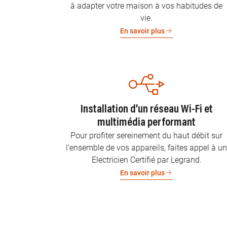
à adapter votre maison à vos habitudes de
vie.
En savoir plus
Installation d’un réseau Wi-Fi et
multimédia performant
Pour profiter sereinement du haut débit sur
l’ensemble de vos appareils, faites appel à u
Electricien Certifié par Legrand.
En savoir plus