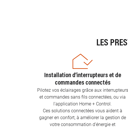
LES PRE
Installation d’interrupteurs et de
commandes connectés
Pilotez vos éclairages grâce aux interrupteur
et commandes sans fils connectées, ou via
l'application Home + Control.
Ces solutions connectées vous aident à
gagner en confort, à améliorer la gestion de
votre consommation d’énergie et