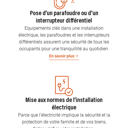
Pose d’un parafoudre ou d'un
interrupteur différentiel
Equipements clés dans une installation
électrique, les parafoudres et les interrupteurs
différentiels assurent une sécurité de tous les
occupants pour une tranquillité au quotidien.
En savoir plus
Mise aux normes de l’installation
électrique
Parce que l’électricité implique la sécurité et la
protection de votre famille et de vos biens,