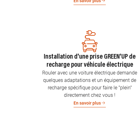
En savoir plus
Installation d'une prise GREEN'UP de
recharge pour véhicule électrique
Rouler avec une voiture électrique demande
quelques adaptations et un équipement de
recharge spécifique pour faire le "plein"
directement chez vous !
En savoir plus