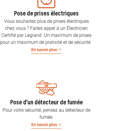
Pose de prises électriques
Vous souhaitez plus de prises électriques
chez vous ? Faites appel à un Électricien
Certifié par Legrand. Un maximum de prises
pour un maximum de praticité et de sécurité.
En savoir plus
Pose d’un détecteur de fumée
Pour votre sécurité, pensez au détecteur de
fumée.
En savoir plus