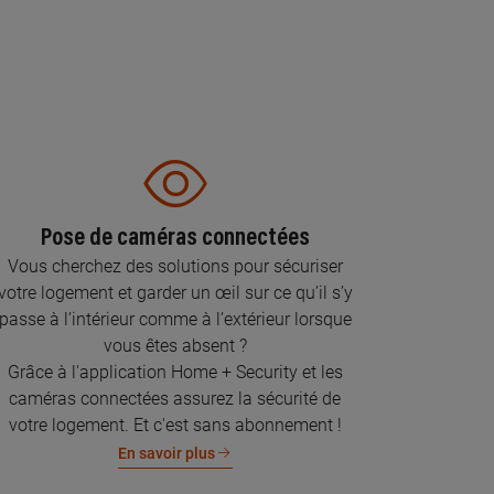
Pose de caméras connectées
Vous cherchez des solutions pour sécuriser
votre logement et garder un œil sur ce qu’il s’y
passe à l’intérieur comme à l’extérieur lorsque
vous êtes absent ?
Grâce à l'application Home + Security et les
caméras connectées assurez la sécurité de
votre logement. Et c'est sans abonnement !
En savoir plus