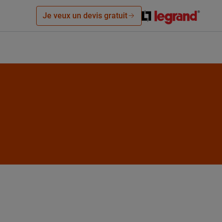
Je veux un devis gratuit