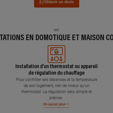
Obtenir un devis
SBE
STATIONS EN DOMOTIQUE ET MAISON C
Installation d’un thermostat ou appareil
de régulation du chauffage
s
Pour contrôler ses dépenses et la température
de son logement, rien de mieux qu’un
thermostat. La régulation sera simple et
précise.
En savoir plus