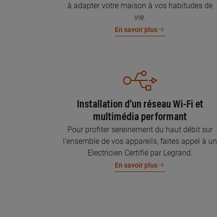
à adapter votre maison à vos habitudes de
vie.
En savoir plus
Installation d’un réseau Wi-Fi et
multimédia performant
Pour profiter sereinement du haut débit sur
l’ensemble de vos appareils, faites appel à u
Electricien Certifié par Legrand.
En savoir plus