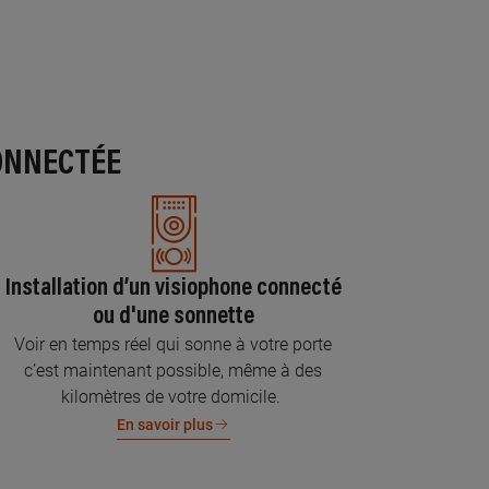
ONNECTÉE
Installation d’un visiophone connecté
ou d'une sonnette
Voir en temps réel qui sonne à votre porte
c’est maintenant possible, même à des
kilomètres de votre domicile.
En savoir plus