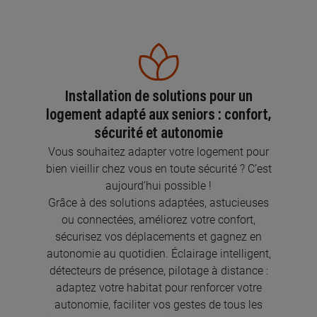
Installation de solutions pour un
logement adapté aux seniors : confort,
sécurité et autonomie
Vous souhaitez adapter votre logement pour
bien vieillir chez vous en toute sécurité ? C’est
aujourd’hui possible !
Grâce à des solutions adaptées, astucieuses
ou connectées, améliorez votre confort,
sécurisez vos déplacements et gagnez en
autonomie au quotidien. Éclairage intelligent,
détecteurs de présence, pilotage à distance :
adaptez votre habitat pour renforcer votre
autonomie, faciliter vos gestes de tous les