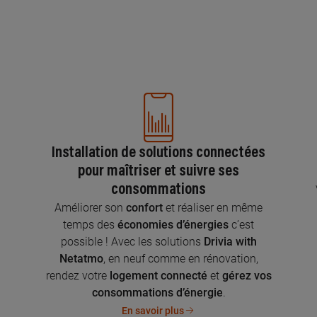
Installation de solutions connectées
pour maîtriser et suivre ses
consommations
n
Améliorer son
confort
et réaliser en même
temps des
économies d’énergies
c’est
possible ! Avec les solutions
Drivia with
Netatmo
, en neuf comme en rénovation,
rendez votre
logement connecté
et
gérez vos
consommations d’énergie
.
En savoir plus