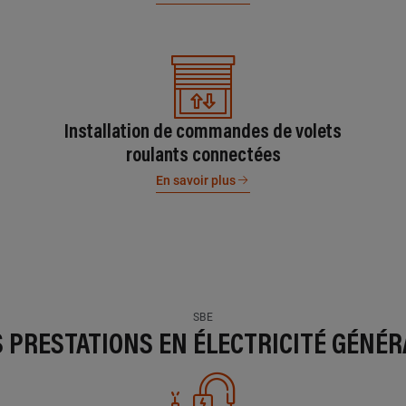
Installation de commandes de volets
roulants connectées
En savoir plus
SBE
S PRESTATIONS EN ÉLECTRICITÉ GÉNÉR