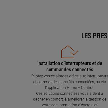
LES PRE
Installation d’interrupteurs et de
commandes connectés
Pilotez vos éclairages grâce aux interrupteur
et commandes sans fils connectées, ou via
l'application Home + Control.
Ces solutions connectées vous aident à
gagner en confort, à améliorer la gestion de
votre consommation d’énergie et