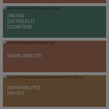
TABLEAUX
ÉLECTRIQUES ET
DISJONCTEURS
MAISON CONNECTÉE
INSPIRATIONS PIÈCE
PAR PIÈCE