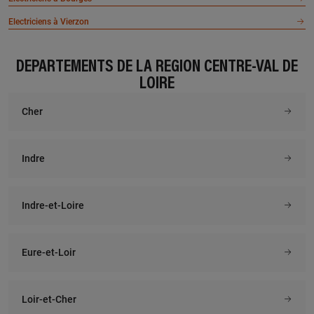
Electriciens à Vierzon
DÉPARTEMENTS DE LA RÉGION CENTRE-VAL DE
LOIRE
Cher
Indre
Indre-et-Loire
Eure-et-Loir
Loir-et-Cher