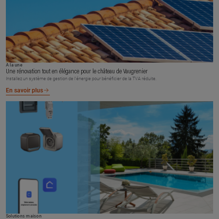
À la une
Une rénovation tout en élégance pour le château de Vaugrenier
Installez un système de gestion de l’énergie pour bénéficier de la TVA réduite.
En savoir plus
Solutions maison