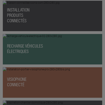
INSTALLATION
PRODUITS
CONNECTÉS
RECHARGE VÉHICULES
ÉLECTRIQUES
VISIOPHONE
CONNECTÉ