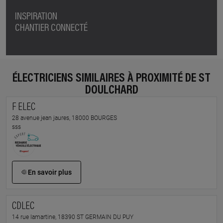
INSPIRATION
CHANTIER CONNECTÉ
ÉLECTRICIENS SIMILAIRES À PROXIMITÉ DE ST
DOULCHARD
F ELEC
28 avenue jean jaures, 18000 BOURGES
sss
En savoir plus
CDLEC
14 rue lamartine, 18390 ST GERMAIN DU PUY