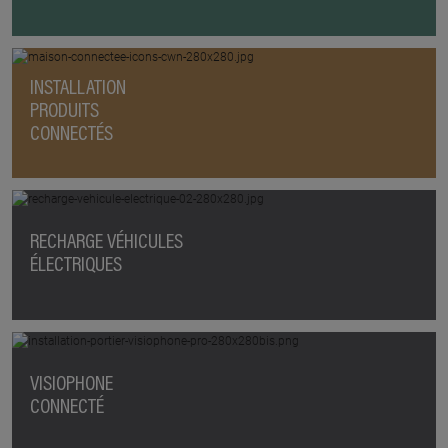
INSTALLATION
PRODUITS
CONNECTÉS
RECHARGE VÉHICULES
ÉLECTRIQUES
VISIOPHONE
CONNECTÉ