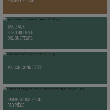
PRISES CÉLIANE
TABLEAUX
ÉLECTRIQUES ET
DISJONCTEURS
MAISON CONNECTÉE
INSPIRATIONS PIÈCE
PAR PIÈCE