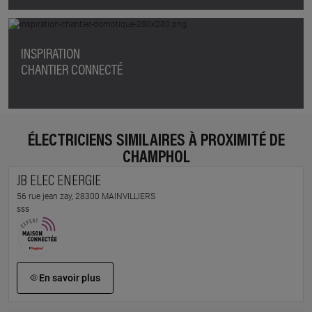
INSPIRATION
CHANTIER CONNECTÉ
ÉLECTRICIENS SIMILAIRES À PROXIMITÉ DE
CHAMPHOL
JB ELEC ENERGIE
56 rue jean zay, 28300 MAINVILLIERS
sss
En savoir plus