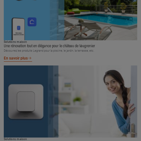
Solutions maison
Une rénovation tout en élégance pour le château de Vaugrenier
Découvrez les produits Legrand pour la piscine, le jardin, la terrasse, etc.
En savoir plus
Solutions maison