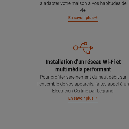
à adapter votre maison à vos habitudes de
vie.
En savoir plus
Installation d’un réseau Wi-Fi et
multimédia performant
Pour profiter sereinement du haut débit sur
l’ensemble de vos appareils, faites appel à u
Electricien Certifié par Legrand.
En savoir plus