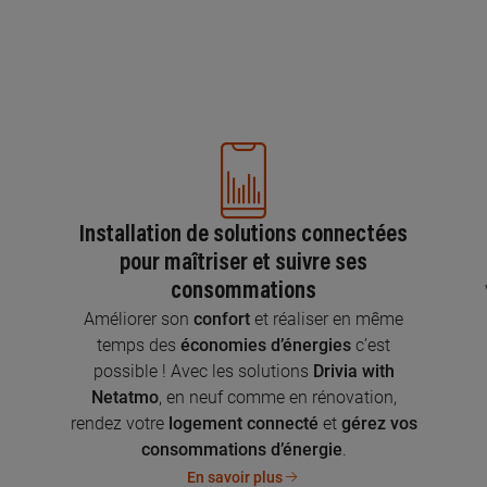
Installation de solutions connectées
pour maîtriser et suivre ses
consommations
n
Améliorer son
confort
et réaliser en même
temps des
économies d’énergies
c’est
possible ! Avec les solutions
Drivia with
Netatmo
, en neuf comme en rénovation,
rendez votre
logement connecté
et
gérez vos
consommations d’énergie
.
En savoir plus