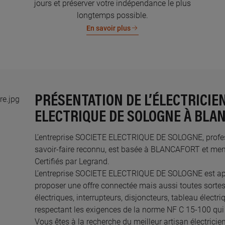
jours et préserver votre indépendance le plus
longtemps possible.
En savoir plus
PRÉSENTATION DE L’ÉLECTRICIE
ELECTRIQUE DE SOLOGNE À BLA
L’entreprise SOCIETE ELECTRIQUE DE SOLOGNE, professi
savoir-faire reconnu, est basée à BLANCAFORT et mem
Certifiés par Legrand.​
L’entreprise SOCIETE ELECTRIQUE DE SOLOGNE est ap
proposer une offre connectée mais aussi toutes sortes
électriques, interrupteurs, disjoncteurs, tableau électr
respectant les exigences de la norme NF C 15-100 qui 
Vous êtes à la recherche du meilleur artisan électri