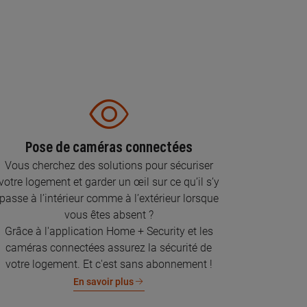
Pose de caméras connectées
Vous cherchez des solutions pour sécuriser
votre logement et garder un œil sur ce qu’il s’y
passe à l’intérieur comme à l’extérieur lorsque
vous êtes absent ?
Grâce à l'application Home + Security et les
caméras connectées assurez la sécurité de
votre logement. Et c'est sans abonnement !
En savoir plus