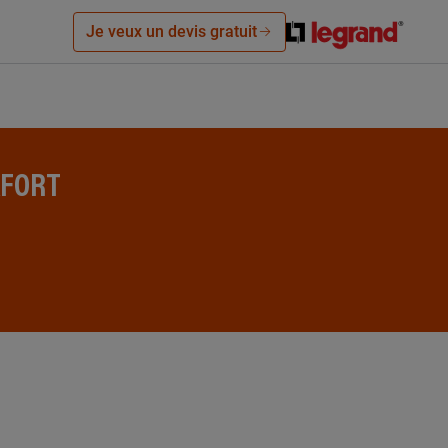
Je veux un devis gratuit
AFORT