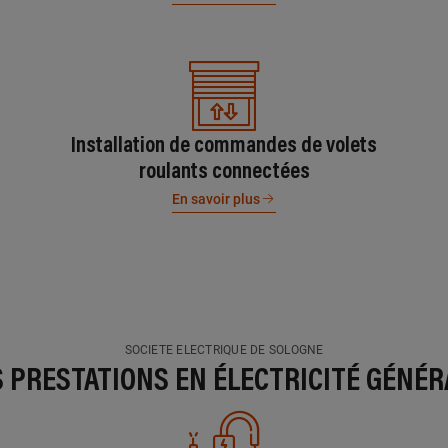
Installation de commandes de volets
roulants connectées
En savoir plus
SOCIETE ELECTRIQUE DE SOLOGNE
S PRESTATIONS EN ÉLECTRICITÉ GÉNÉR