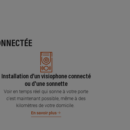
ONNECTÉE
Installation d’un visiophone connecté
ou d'une sonnette
Voir en temps réel qui sonne à votre porte
c’est maintenant possible, même à des
kilomètres de votre domicile.
En savoir plus