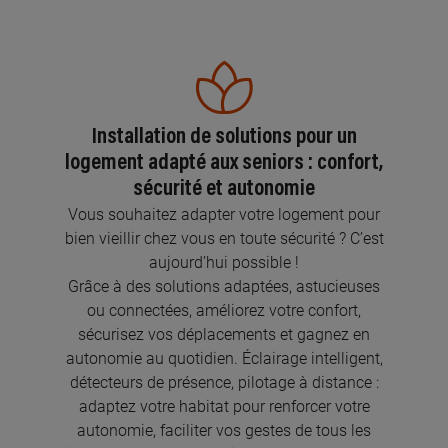
Installation de solutions pour un
logement adapté aux seniors : confort,
sécurité et autonomie
Vous souhaitez adapter votre logement pour
bien vieillir chez vous en toute sécurité ? C’est
aujourd’hui possible !
Grâce à des solutions adaptées, astucieuses
ou connectées, améliorez votre confort,
sécurisez vos déplacements et gagnez en
autonomie au quotidien. Éclairage intelligent,
détecteurs de présence, pilotage à distance :
adaptez votre habitat pour renforcer votre
autonomie, faciliter vos gestes de tous les