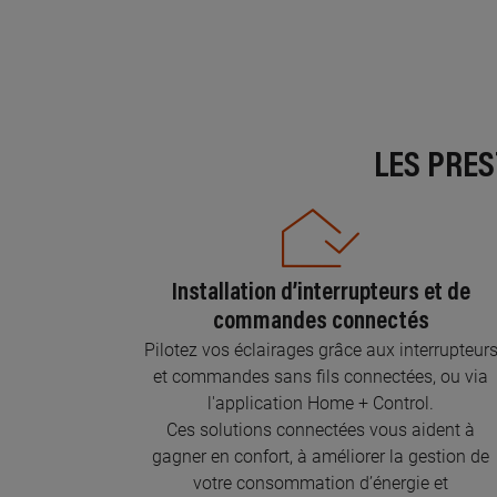
LES PRE
Installation d’interrupteurs et de
commandes connectés
Pilotez vos éclairages grâce aux interrupteur
et commandes sans fils connectées, ou via
l'application Home + Control.
Ces solutions connectées vous aident à
gagner en confort, à améliorer la gestion de
votre consommation d’énergie et