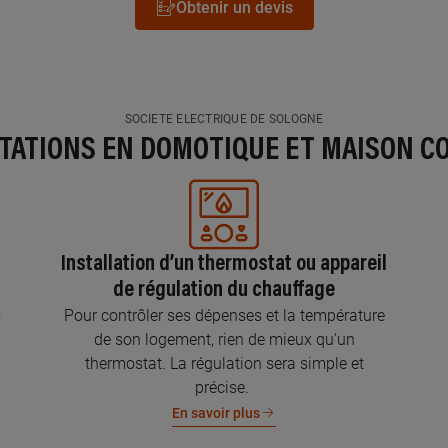
Obtenir un devis
SOCIETE ELECTRIQUE DE SOLOGNE
STATIONS EN DOMOTIQUE ET MAISON C
Installation d’un thermostat ou appareil
de régulation du chauffage
s
Pour contrôler ses dépenses et la température
de son logement, rien de mieux qu’un
thermostat. La régulation sera simple et
précise.
En savoir plus