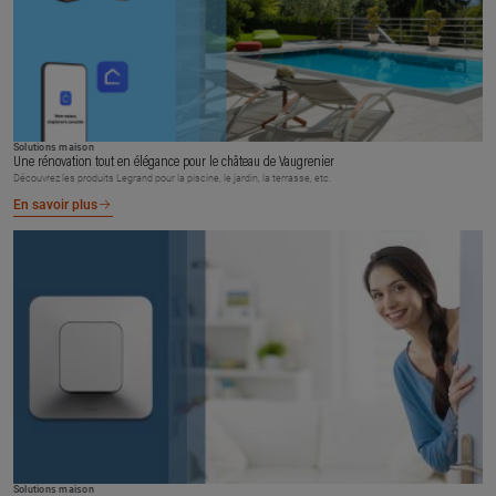
Solutions maison
Une rénovation tout en élégance pour le château de Vaugrenier
Découvrez les produits Legrand pour la piscine, le jardin, la terrasse, etc.
En savoir plus
Solutions maison