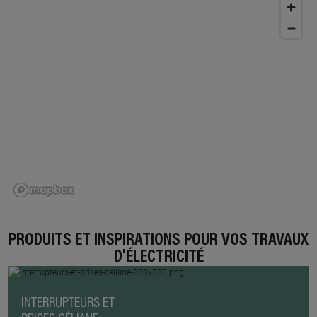
PRODUITS ET INSPIRATIONS POUR VOS TRAVAUX
D'ÉLECTRICITÉ
INTERRUPTEURS ET