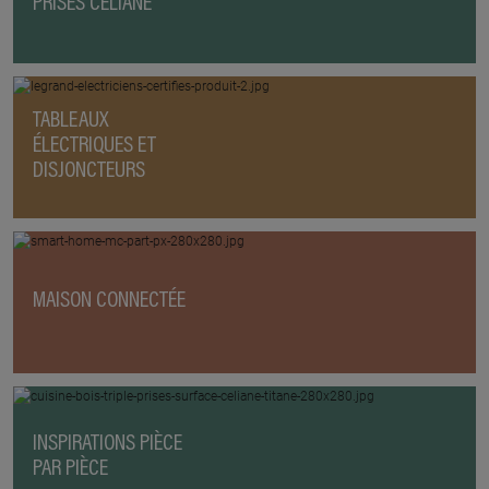
PRISES CÉLIANE
TABLEAUX
ÉLECTRIQUES ET
DISJONCTEURS
MAISON CONNECTÉE
INSPIRATIONS PIÈCE
PAR PIÈCE