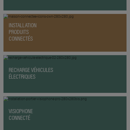
INSTALLATION
PRODUITS
CONNECTÉS
RECHARGE VÉHICULES
ÉLECTRIQUES
VISIOPHONE
CONNECTÉ