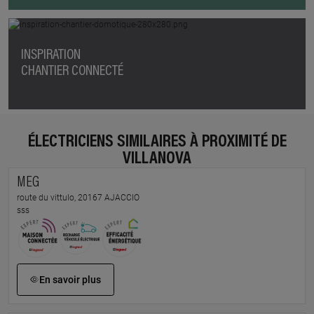
INSPIRATION
CHANTIER CONNECTÉ
ÉLECTRICIENS SIMILAIRES À PROXIMITÉ DE
VILLANOVA
MEG
route du vittulo, 20167 AJACCIO
sss
En savoir plus