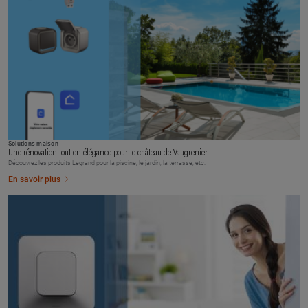
Solutions maison
Une rénovation tout en élégance pour le château de Vaugrenier
Découvrez les produits Legrand pour la piscine, le jardin, la terrasse, etc.
En savoir plus