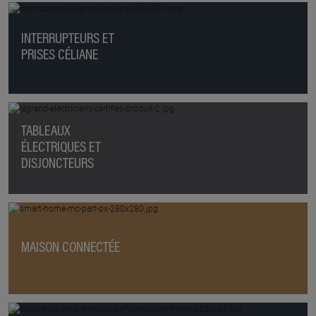
INTERRUPTEURS ET
PRISES CÉLIANE
TABLEAUX
ÉLECTRIQUES ET
DISJONCTEURS
MAISON CONNECTÉE