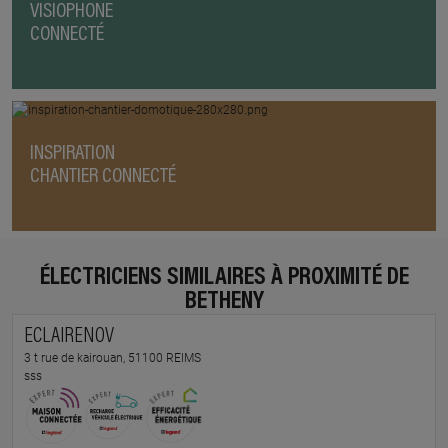
VISIOPHONE
CONNECTÉ
INSPIRATION
CHANTIER CONNECTÉ
ÉLECTRICIENS SIMILAIRES À PROXIMITÉ DE
BETHENY
ECLAIRENOV
3 t rue de kairouan, 51100 REIMS
sss