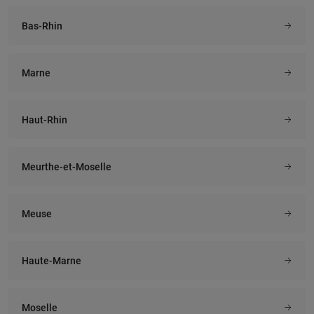
Bas-Rhin
Marne
Haut-Rhin
Meurthe-et-Moselle
Meuse
Haute-Marne
Moselle