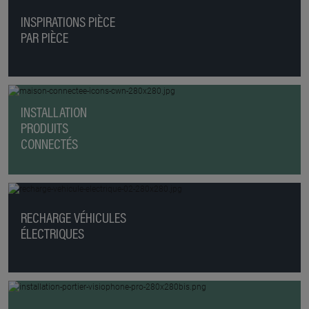
INSPIRATIONS PIÈCE
PAR PIÈCE
INSTALLATION
PRODUITS
CONNECTÉS
RECHARGE VÉHICULES
ÉLECTRIQUES