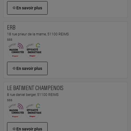
En savoir plus
ERB
18 rue prieur de la marne, 51100 REIMS
sss
En savoir plus
LE BATIMENT CHAMPENOIS
8 rue daniel berger, 51100 REIMS
sss
En savoir plus