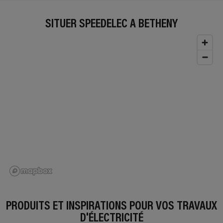
SITUER SPEEDELEC À BETHENY
PRODUITS ET INSPIRATIONS POUR VOS TRAVAUX
D'ÉLECTRICITÉ