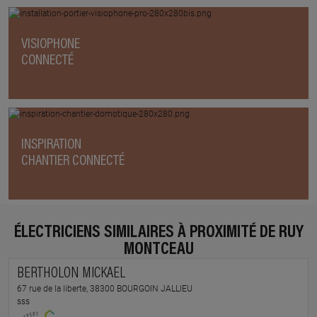
VISIOPHONE
CONNECTÉ
INSPIRATION
CHANTIER CONNECTÉ
ÉLECTRICIENS SIMILAIRES À PROXIMITÉ DE RUY
MONTCEAU
BERTHOLON MICKAEL
67 rue de la liberte, 38300 BOURGOIN JALLIEU
sss