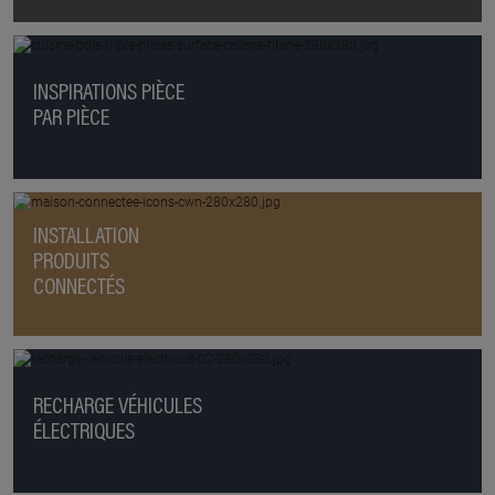
INSPIRATIONS PIÈCE
PAR PIÈCE
INSTALLATION
PRODUITS
CONNECTÉS
RECHARGE VÉHICULES
ÉLECTRIQUES