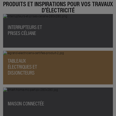
PRODUITS ET INSPIRATIONS POUR VOS TRAVAUX
D'ÉLECTRICITÉ
INTERRUPTEURS ET
PRISES CÉLIANE
TABLEAUX
ÉLECTRIQUES ET
DISJONCTEURS
MAISON CONNECTÉE