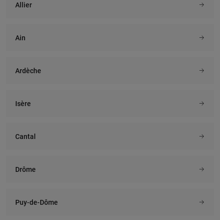
Allier
Ain
Ardèche
Isère
Cantal
Drôme
Puy-de-Dôme