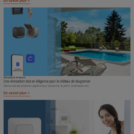
En savoir plus
Solutions maison
Une rénovation tout en élégance pour le château de Vaugrenier
Découvrez les produits Legrand pour la piscine, le jardin, la terrasse, etc.
En savoir plus