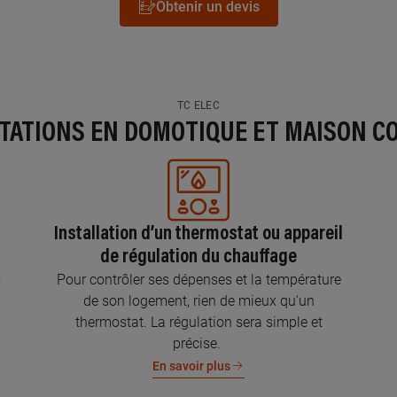
Obtenir un devis
TC ELEC
STATIONS EN DOMOTIQUE ET MAISON C
Installation d’un thermostat ou appareil
de régulation du chauffage
s
Pour contrôler ses dépenses et la température
de son logement, rien de mieux qu’un
thermostat. La régulation sera simple et
précise.
En savoir plus