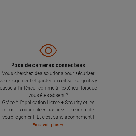
Pose de caméras connectées
Vous cherchez des solutions pour sécuriser
votre logement et garder un œil sur ce qu’il s’y
passe à l’intérieur comme à l’extérieur lorsque
vous êtes absent ?
Grâce à l'application Home + Security et les
caméras connectées assurez la sécurité de
votre logement. Et c'est sans abonnement !
En savoir plus