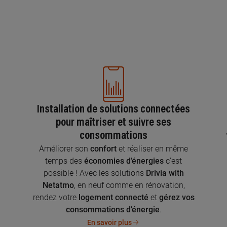
Installation de solutions connectées
pour maîtriser et suivre ses
consommations
n
Améliorer son
confort
et réaliser en même
temps des
économies d’énergies
c’est
possible ! Avec les solutions
Drivia with
Netatmo
, en neuf comme en rénovation,
rendez votre
logement connecté
et
gérez vos
consommations d’énergie
.
En savoir plus