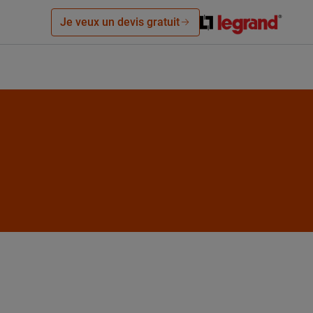
Je veux un devis gratuit