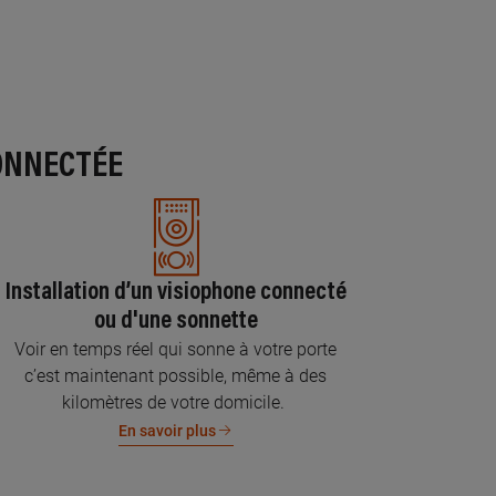
ONNECTÉE
Installation d’un visiophone connecté
ou d'une sonnette
Voir en temps réel qui sonne à votre porte
c’est maintenant possible, même à des
kilomètres de votre domicile.
En savoir plus