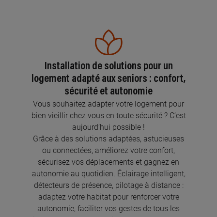
Installation de solutions pour un
logement adapté aux seniors : confort,
sécurité et autonomie
Vous souhaitez adapter votre logement pour
bien vieillir chez vous en toute sécurité ? C’est
aujourd’hui possible !
Grâce à des solutions adaptées, astucieuses
ou connectées, améliorez votre confort,
sécurisez vos déplacements et gagnez en
autonomie au quotidien. Éclairage intelligent,
détecteurs de présence, pilotage à distance :
adaptez votre habitat pour renforcer votre
autonomie, faciliter vos gestes de tous les