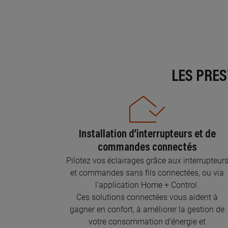
LES PRE
Installation d’interrupteurs et de
commandes connectés
Pilotez vos éclairages grâce aux interrupteur
et commandes sans fils connectées, ou via
l'application Home + Control.
Ces solutions connectées vous aident à
gagner en confort, à améliorer la gestion de
votre consommation d’énergie et