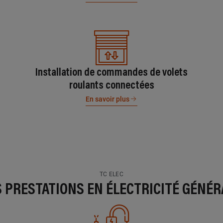
Installation de commandes de volets
roulants connectées
En savoir plus
TC ELEC
S PRESTATIONS EN ÉLECTRICITÉ GÉNÉR