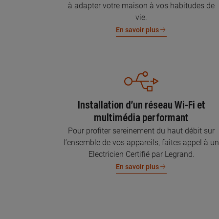
à adapter votre maison à vos habitudes de
vie.
En savoir plus
Installation d’un réseau Wi-Fi et
multimédia performant
Pour profiter sereinement du haut débit sur
l’ensemble de vos appareils, faites appel à u
Electricien Certifié par Legrand.
En savoir plus