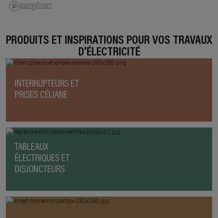
PRODUITS ET INSPIRATIONS POUR VOS TRAVAUX
D'ÉLECTRICITÉ
INTERRUPTEURS ET
PRISES CÉLIANE
TABLEAUX
ÉLECTRIQUES ET
DISJONCTEURS