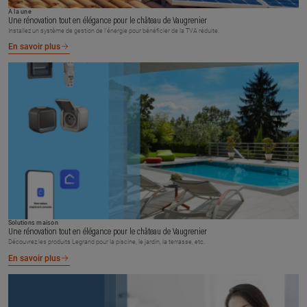
À la une
Une rénovation tout en élégance pour le château de Vaugrenier
Installez un système de gestion de l’énergie pour bénéficier de la TVA réduite.
En savoir plus
Solutions maison
Une rénovation tout en élégance pour le château de Vaugrenier
Découvrez les produits Legrand pour la piscine, le jardin, la terrasse, etc.
En savoir plus