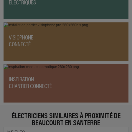
ÉLECTRIQUES
VISIOPHONE
CONNECTÉ
INSPIRATION
CHANTIER CONNECTÉ
ÉLECTRICIENS SIMILAIRES À PROXIMITÉ DE
BEAUCOURT EN SANTERRE