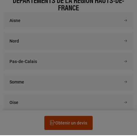
DÉPARTEMENTS DE LA RÉGION HAUTS-DE-
FRANCE
Aisne
Nord
Pas-de-Calais
Somme
Oise
Obtenir un devis