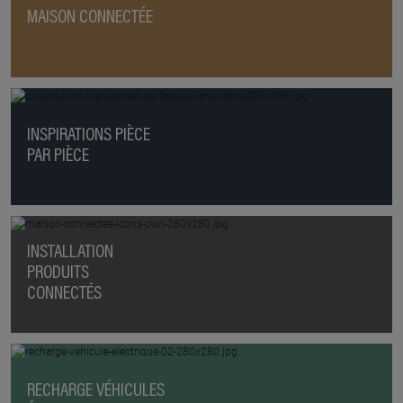
MAISON CONNECTÉE
INSPIRATIONS PIÈCE
PAR PIÈCE
INSTALLATION
PRODUITS
CONNECTÉS
RECHARGE VÉHICULES