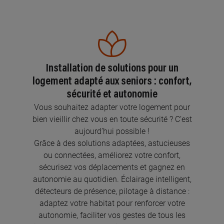
Installation de solutions pour un
logement adapté aux seniors : confort,
sécurité et autonomie
Vous souhaitez adapter votre logement pour
bien vieillir chez vous en toute sécurité ? C’est
aujourd’hui possible !
Grâce à des solutions adaptées, astucieuses
ou connectées, améliorez votre confort,
sécurisez vos déplacements et gagnez en
autonomie au quotidien. Éclairage intelligent,
détecteurs de présence, pilotage à distance :
adaptez votre habitat pour renforcer votre
autonomie, faciliter vos gestes de tous les