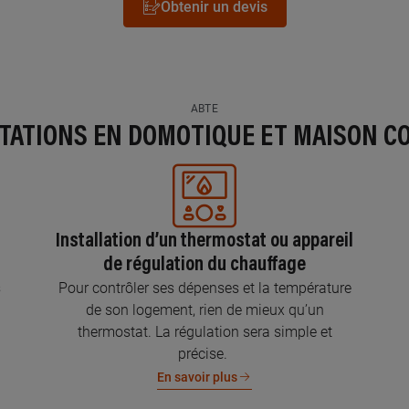
Obtenir un devis
ABTE
STATIONS EN DOMOTIQUE ET MAISON C
Installation d’un thermostat ou appareil
de régulation du chauffage
s
Pour contrôler ses dépenses et la température
de son logement, rien de mieux qu’un
thermostat. La régulation sera simple et
précise.
En savoir plus