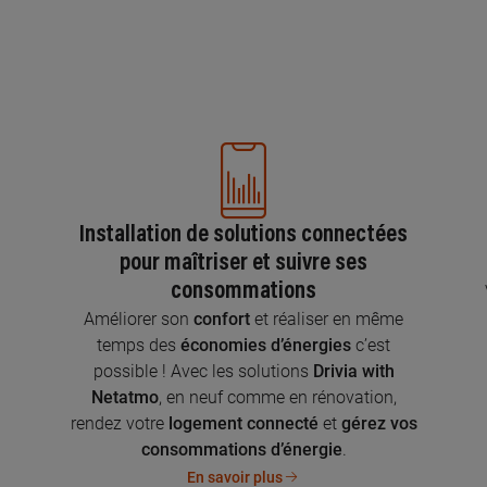
Installation de solutions connectées
pour maîtriser et suivre ses
consommations
n
Améliorer son
confort
et réaliser en même
temps des
économies d’énergies
c’est
possible ! Avec les solutions
Drivia with
Netatmo
, en neuf comme en rénovation,
rendez votre
logement connecté
et
gérez vos
consommations d’énergie
.
En savoir plus