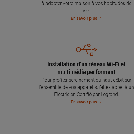
à adapter votre maison à vos habitudes de
vie.
En savoir plus
Installation d’un réseau Wi-Fi et
multimédia performant
Pour profiter sereinement du haut débit sur
l’ensemble de vos appareils, faites appel à u
Electricien Certifié par Legrand.
En savoir plus