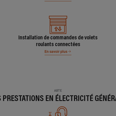
Installation de commandes de volets
roulants connectées
En savoir plus
ABTE
S PRESTATIONS EN ÉLECTRICITÉ GÉNÉR