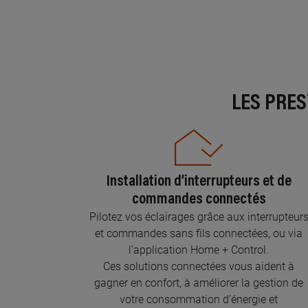
LES PRE
Installation d’interrupteurs et de
commandes connectés
Pilotez vos éclairages grâce aux interrupteur
et commandes sans fils connectées, ou via
l'application Home + Control.
Ces solutions connectées vous aident à
gagner en confort, à améliorer la gestion de
votre consommation d’énergie et