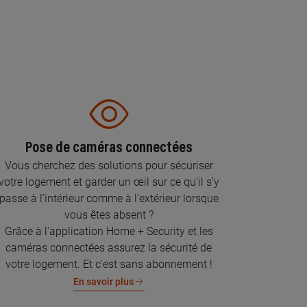
Pose de caméras connectées
Vous cherchez des solutions pour sécuriser
votre logement et garder un œil sur ce qu’il s’y
passe à l’intérieur comme à l’extérieur lorsque
vous êtes absent ?
Grâce à l'application Home + Security et les
caméras connectées assurez la sécurité de
votre logement. Et c'est sans abonnement !
En savoir plus