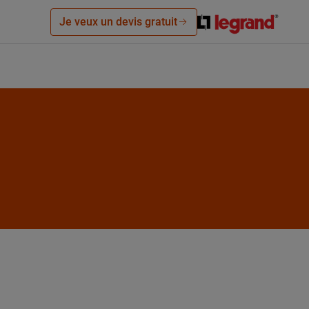
Je veux un devis gratuit