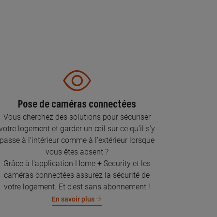
Pose de caméras connectées
Vous cherchez des solutions pour sécuriser
votre logement et garder un œil sur ce qu’il s’y
passe à l’intérieur comme à l’extérieur lorsque
vous êtes absent ?
Grâce à l'application Home + Security et les
caméras connectées assurez la sécurité de
votre logement. Et c'est sans abonnement !
En savoir plus