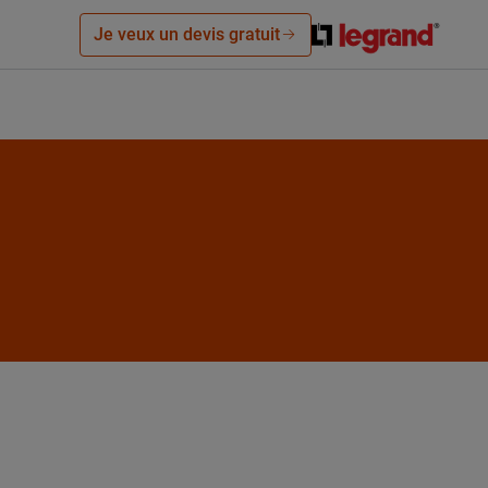
Je veux un devis gratuit