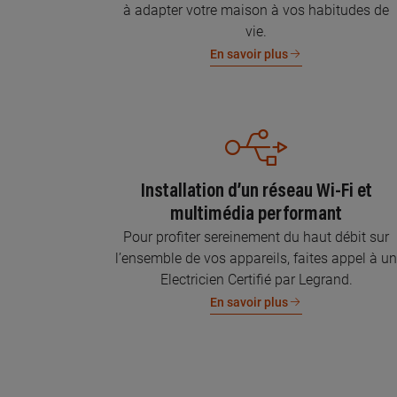
à adapter votre maison à vos habitudes de
vie.
En savoir plus
Installation d’un réseau Wi-Fi et
multimédia performant
Pour profiter sereinement du haut débit sur
l’ensemble de vos appareils, faites appel à u
Electricien Certifié par Legrand.
En savoir plus