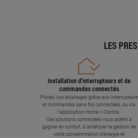
LES PRE
Installation d’interrupteurs et de
commandes connectés
Pilotez vos éclairages grâce aux interrupteur
et commandes sans fils connectées, ou via
l'application Home + Control.
Ces solutions connectées vous aident à
gagner en confort, à améliorer la gestion de
votre consommation d’énergie et