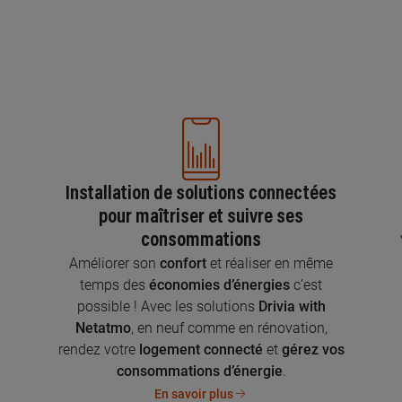
Installation de solutions connectées
pour maîtriser et suivre ses
consommations
n
Améliorer son
confort
et réaliser en même
temps des
économies d’énergies
c’est
possible ! Avec les solutions
Drivia with
Netatmo
, en neuf comme en rénovation,
rendez votre
logement connecté
et
gérez vos
consommations d’énergie
.
En savoir plus