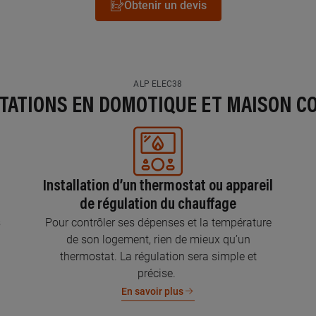
Obtenir un devis
ALP ELEC38
STATIONS EN DOMOTIQUE ET MAISON C
Installation d’un thermostat ou appareil
de régulation du chauffage
s
Pour contrôler ses dépenses et la température
de son logement, rien de mieux qu’un
thermostat. La régulation sera simple et
précise.
En savoir plus