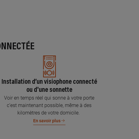
ONNECTÉE
Installation d’un visiophone connecté
ou d'une sonnette
Voir en temps réel qui sonne à votre porte
c’est maintenant possible, même à des
kilomètres de votre domicile.
En savoir plus