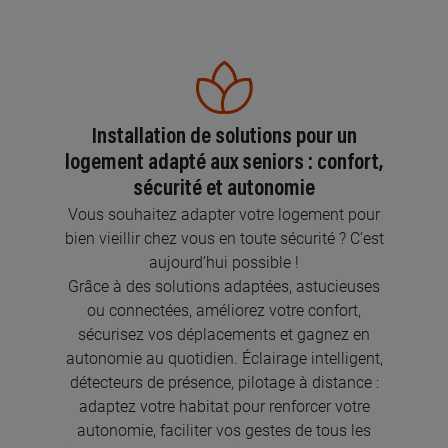
Installation de solutions pour un
logement adapté aux seniors : confort,
sécurité et autonomie
Vous souhaitez adapter votre logement pour
bien vieillir chez vous en toute sécurité ? C’est
aujourd’hui possible !
Grâce à des solutions adaptées, astucieuses
ou connectées, améliorez votre confort,
sécurisez vos déplacements et gagnez en
autonomie au quotidien. Éclairage intelligent,
détecteurs de présence, pilotage à distance :
adaptez votre habitat pour renforcer votre
autonomie, faciliter vos gestes de tous les