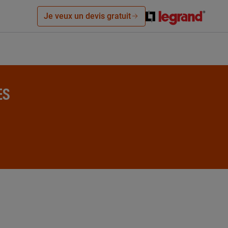
Je veux un devis gratuit
ES