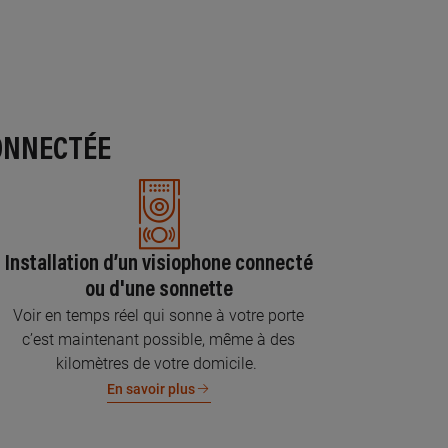
ONNECTÉE
Installation d’un visiophone connecté
ou d'une sonnette
Voir en temps réel qui sonne à votre porte
c’est maintenant possible, même à des
kilomètres de votre domicile.
En savoir plus