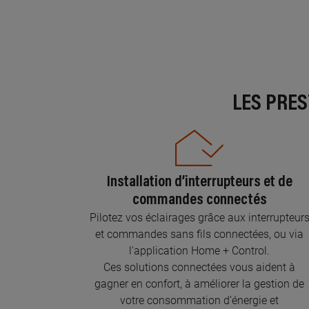
LES PRE
Installation d’interrupteurs et de
commandes connectés
Pilotez vos éclairages grâce aux interrupteur
et commandes sans fils connectées, ou via
l'application Home + Control.
Ces solutions connectées vous aident à
gagner en confort, à améliorer la gestion de
votre consommation d’énergie et