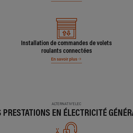
Installation de commandes de volets
roulants connectées
En savoir plus
ALTERNATIV'ELEC
S PRESTATIONS EN ÉLECTRICITÉ GÉNÉR