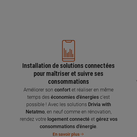
Installation de solutions connectées
pour maîtriser et suivre ses
consommations
n
Améliorer son
confort
et réaliser en même
temps des
économies d’énergies
c’est
possible ! Avec les solutions
Drivia with
Netatmo
, en neuf comme en rénovation,
rendez votre
logement connecté
et
gérez vos
consommations d’énergie
.
En savoir plus