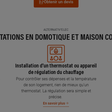
Obtenir un devis
ALTERNATIV'ELEC
STATIONS EN DOMOTIQUE ET MAISON C
Installation d’un thermostat ou appareil
de régulation du chauffage
s
Pour contrôler ses dépenses et la température
de son logement, rien de mieux qu’un
thermostat. La régulation sera simple et
précise.
En savoir plus