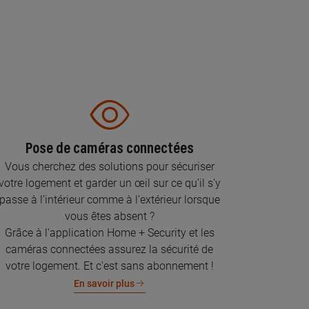
Pose de caméras connectées
Vous cherchez des solutions pour sécuriser
votre logement et garder un œil sur ce qu’il s’y
passe à l’intérieur comme à l’extérieur lorsque
vous êtes absent ?
Grâce à l'application Home + Security et les
caméras connectées assurez la sécurité de
votre logement. Et c'est sans abonnement !
En savoir plus