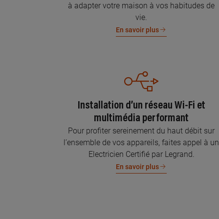
à adapter votre maison à vos habitudes de
vie.
En savoir plus
Installation d’un réseau Wi-Fi et
multimédia performant
Pour profiter sereinement du haut débit sur
l’ensemble de vos appareils, faites appel à u
Electricien Certifié par Legrand.
En savoir plus