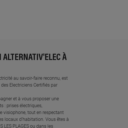
 ALTERNATIV'ELEC À
tricité au savoir-faire reconnu, est
s Electriciens Certifiés par
agner et à vous proposer une
 : prises électriques,
re visiophone, tout en respectant
s locaux d’habitation. Vous êtes à
OURS LES PLAGES ou dans les