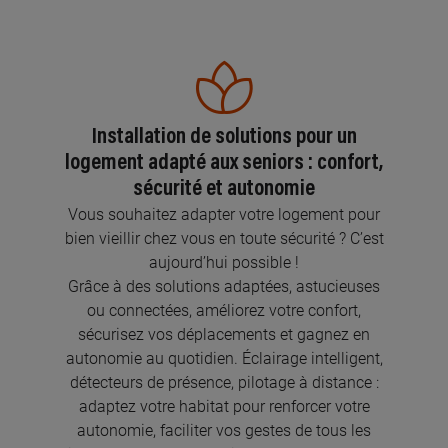
Installation de solutions pour un
logement adapté aux seniors : confort,
sécurité et autonomie
Vous souhaitez adapter votre logement pour
bien vieillir chez vous en toute sécurité ? C’est
aujourd’hui possible !
Grâce à des solutions adaptées, astucieuses
ou connectées, améliorez votre confort,
sécurisez vos déplacements et gagnez en
autonomie au quotidien. Éclairage intelligent,
détecteurs de présence, pilotage à distance :
adaptez votre habitat pour renforcer votre
autonomie, faciliter vos gestes de tous les