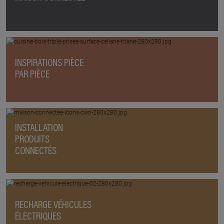
INSPIRATIONS PIÈCE
PAR PIÈCE
INSTALLATION
PRODUITS
CONNECTÉS
RECHARGE VÉHICULES
ÉLECTRIQUES