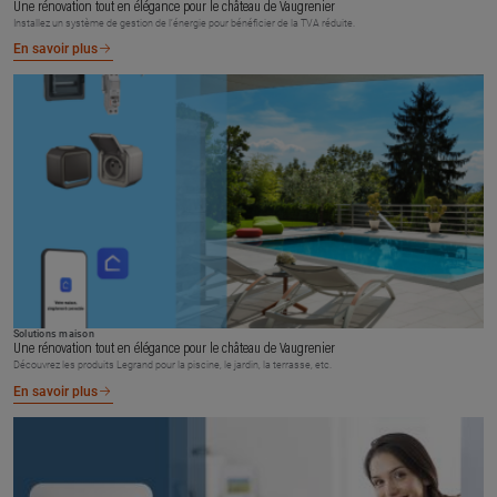
Une rénovation tout en élégance pour le château de Vaugrenier
Installez un système de gestion de l’énergie pour bénéficier de la TVA réduite.
En savoir plus
Solutions maison
Une rénovation tout en élégance pour le château de Vaugrenier
Découvrez les produits Legrand pour la piscine, le jardin, la terrasse, etc.
En savoir plus