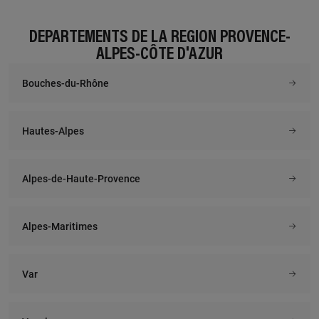
DÉPARTEMENTS DE LA RÉGION PROVENCE-
ALPES-CÔTE D'AZUR
Bouches-du-Rhône
Hautes-Alpes
Alpes-de-Haute-Provence
Alpes-Maritimes
Var