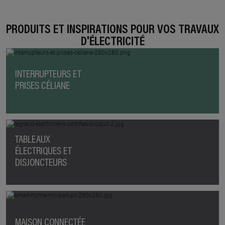
PRODUITS ET INSPIRATIONS POUR VOS TRAVAUX
D'ÉLECTRICITÉ
INTERRUPTEURS ET
PRISES CÉLIANE
TABLEAUX
ÉLECTRIQUES ET
DISJONCTEURS
MAISON CONNECTÉE