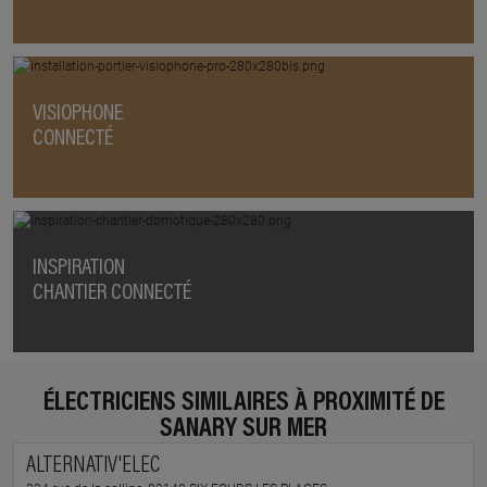
VISIOPHONE
CONNECTÉ
INSPIRATION
CHANTIER CONNECTÉ
ÉLECTRICIENS SIMILAIRES À PROXIMITÉ DE
SANARY SUR MER
ALTERNATIV'ELEC