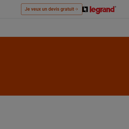
Je veux un devis gratuit