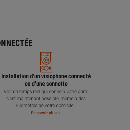
ONNECTÉE
Installation d’un visiophone connecté
ou d'une sonnette
Voir en temps réel qui sonne à votre porte
c’est maintenant possible, même à des
kilomètres de votre domicile.
En savoir plus