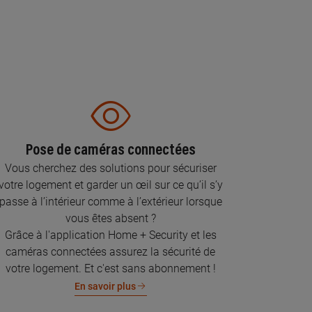
Pose de caméras connectées
Vous cherchez des solutions pour sécuriser
votre logement et garder un œil sur ce qu’il s’y
passe à l’intérieur comme à l’extérieur lorsque
vous êtes absent ?
Grâce à l'application Home + Security et les
caméras connectées assurez la sécurité de
votre logement. Et c'est sans abonnement !
En savoir plus