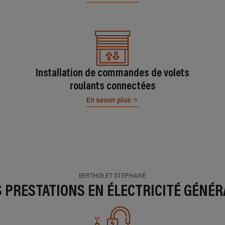
Installation de commandes de volets
roulants connectées
En savoir plus
BERTHOLET STEPHANE
S PRESTATIONS EN ÉLECTRICITÉ GÉNÉR