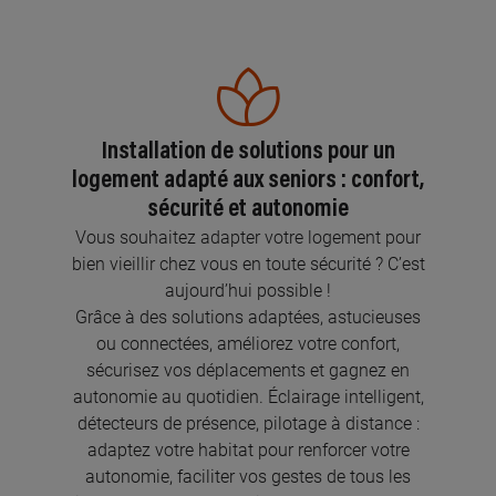
Installation de solutions pour un
logement adapté aux seniors : confort,
sécurité et autonomie
Vous souhaitez adapter votre logement pour
bien vieillir chez vous en toute sécurité ? C’est
aujourd’hui possible !
Grâce à des solutions adaptées, astucieuses
ou connectées, améliorez votre confort,
sécurisez vos déplacements et gagnez en
autonomie au quotidien. Éclairage intelligent,
détecteurs de présence, pilotage à distance :
adaptez votre habitat pour renforcer votre
autonomie, faciliter vos gestes de tous les