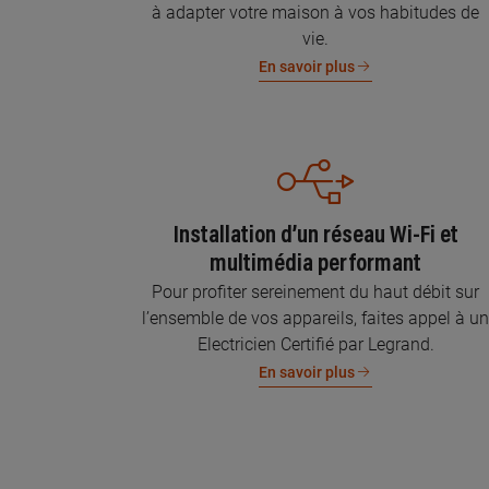
à adapter votre maison à vos habitudes de
vie.
En savoir plus
Installation d’un réseau Wi-Fi et
multimédia performant
Pour profiter sereinement du haut débit sur
l’ensemble de vos appareils, faites appel à u
Electricien Certifié par Legrand.
En savoir plus