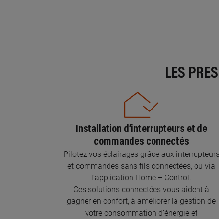
LES PRE
Installation d’interrupteurs et de
commandes connectés
Pilotez vos éclairages grâce aux interrupteur
et commandes sans fils connectées, ou via
l'application Home + Control.
Ces solutions connectées vous aident à
gagner en confort, à améliorer la gestion de
votre consommation d’énergie et