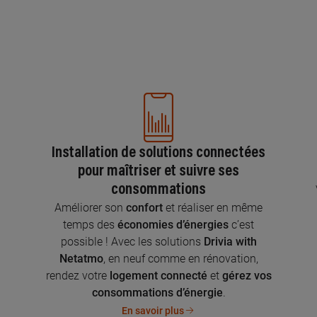
Installation de solutions connectées
pour maîtriser et suivre ses
consommations
n
Améliorer son
confort
et réaliser en même
temps des
économies d’énergies
c’est
possible ! Avec les solutions
Drivia with
Netatmo
, en neuf comme en rénovation,
rendez votre
logement connecté
et
gérez vos
consommations d’énergie
.
En savoir plus