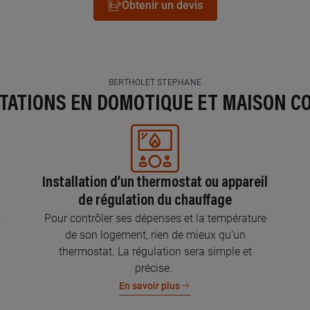
Obtenir un devis
BERTHOLET STEPHANE
STATIONS EN DOMOTIQUE ET MAISON C
Installation d’un thermostat ou appareil
de régulation du chauffage
s
Pour contrôler ses dépenses et la température
de son logement, rien de mieux qu’un
thermostat. La régulation sera simple et
précise.
En savoir plus