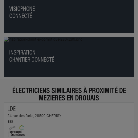
VISIOPHONE
CONNECTÉ
INSPIRATION
CHANTIER CONNECTÉ
ÉLECTRICIENS SIMILAIRES À PROXIMITÉ DE
MEZIERES EN DROUAIS
LDE
24 rue des forts, 28500 CHERISY
sss