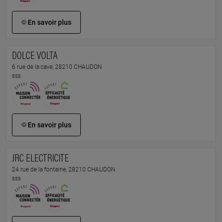
En savoir plus
DOLCE VOLTA
6 rue de la cave, 28210 CHAUDON
sss
En savoir plus
JRC ELECTRICITE
24 rue de la fontaine, 28210 CHAUDON
sss