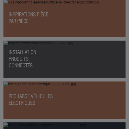
INSPIRATIONS PIÈCE
PAR PIÈCE
INSTALLATION
PRODUITS
CONNECTÉS
RECHARGE VÉHICULES
ÉLECTRIQUES