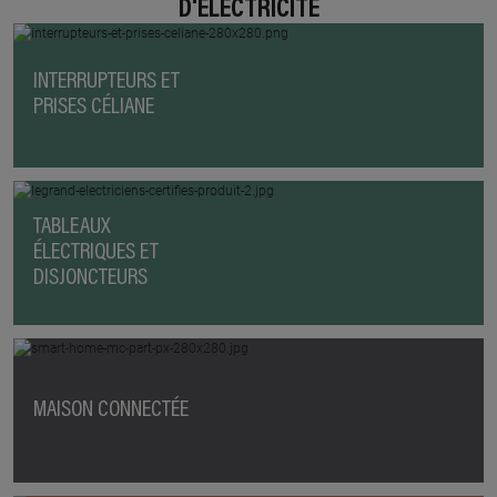
D'ÉLECTRICITÉ
INTERRUPTEURS ET
PRISES CÉLIANE
TABLEAUX
ÉLECTRIQUES ET
DISJONCTEURS
MAISON CONNECTÉE