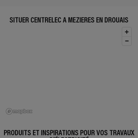
SITUER CENTRELEC À MEZIERES EN DROUAIS
PRODUITS ET INSPIRATIONS POUR VOS TRAVAUX