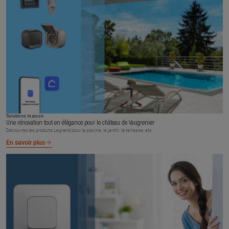
Solutions maison
Une rénovation tout en élégance pour le château de Vaugrenier
Découvrez les produits Legrand pour la piscine, le jardin, la terrasse, etc.
En savoir plus