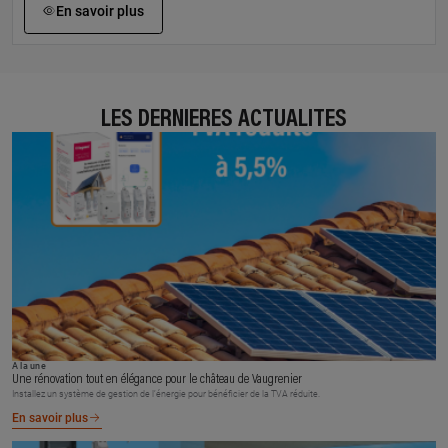
En savoir plus
LES DERNIÈRES ACTUALITÉS
À la une
Une rénovation tout en élégance pour le château de Vaugrenier
Installez un système de gestion de l’énergie pour bénéficier de la TVA réduite.
En savoir plus