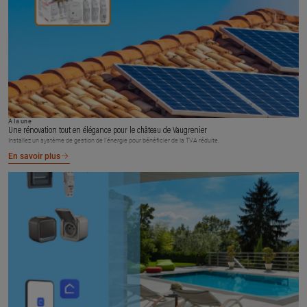
À la une
Une rénovation tout en élégance pour le château de Vaugrenier
Installez un système de gestion de l’énergie pour bénéficier de la TVA réduite.
En savoir plus