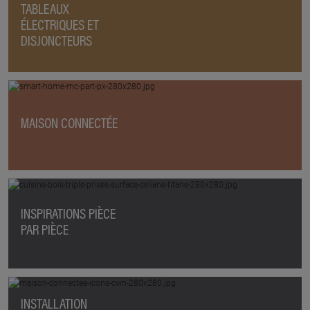
TABLEAUX
ÉLECTRIQUES ET
DISJONCTEURS
MAISON CONNECTÉE
INSPIRATIONS PIÈCE
PAR PIÈCE
INSTALLATION