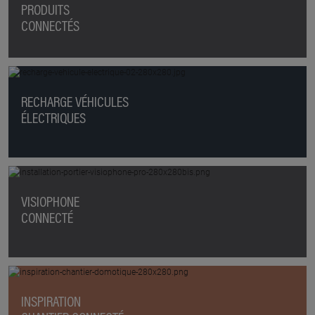
PRODUITS
CONNECTÉS
RECHARGE VÉHICULES
ÉLECTRIQUES
VISIOPHONE
CONNECTÉ
INSPIRATION