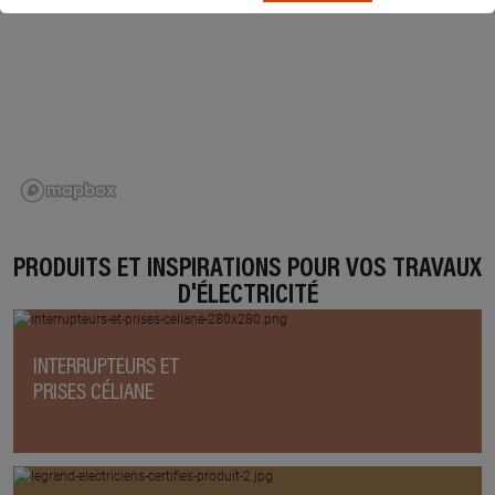
PRODUITS ET INSPIRATIONS POUR VOS TRAVAUX
D'ÉLECTRICITÉ
INTERRUPTEURS ET
PRISES CÉLIANE