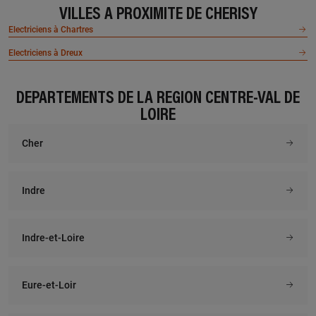
VILLES À PROXIMITÉ DE CHERISY
Electriciens à Chartres
Electriciens à Dreux
DÉPARTEMENTS DE LA RÉGION CENTRE-VAL DE
LOIRE
Cher
Indre
Indre-et-Loire
Eure-et-Loir