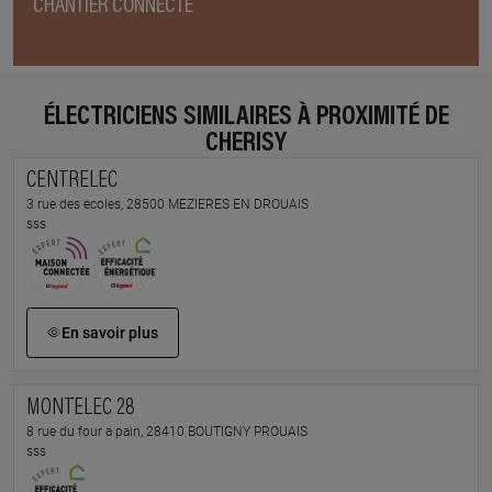
CHANTIER CONNECTÉ
ÉLECTRICIENS SIMILAIRES À PROXIMITÉ DE
CHERISY
CENTRELEC
3 rue des ecoles, 28500 MEZIERES EN DROUAIS
sss
En savoir plus
MONTELEC 28
8 rue du four a pain, 28410 BOUTIGNY PROUAIS
sss