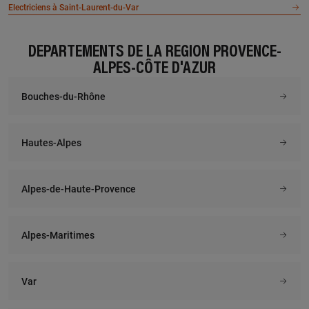
Electriciens à Saint-Laurent-du-Var
DÉPARTEMENTS DE LA RÉGION PROVENCE-
ALPES-CÔTE D'AZUR
Bouches-du-Rhône
Hautes-Alpes
Alpes-de-Haute-Provence
Alpes-Maritimes
Var