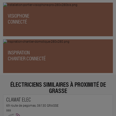
VISIOPHONE
CONNECTÉ
INSPIRATION
CHANTIER CONNECTÉ
ÉLECTRICIENS SIMILAIRES À PROXIMITÉ DE
GRASSE
CLAMAT ELEC
69 route de pegomas, 06130 GRASSE
sss