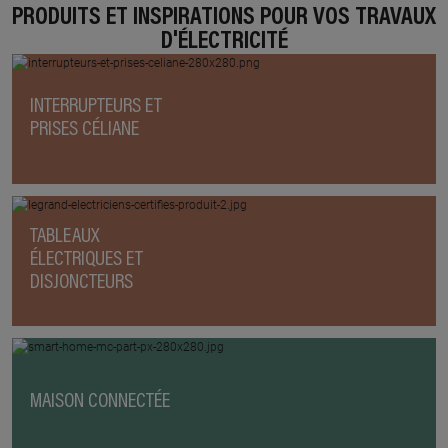
PRODUITS ET INSPIRATIONS POUR VOS TRAVAUX
D'ÉLECTRICITÉ
INTERRUPTEURS ET
PRISES CÉLIANE
TABLEAUX
ÉLECTRIQUES ET
DISJONCTEURS
MAISON CONNECTÉE