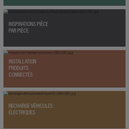
INSPIRATIONS PIÈCE
PAR PIÈCE
INSTALLATION
PRODUITS
CONNECTÉS
RECHARGE VÉHICULES
ÉLECTRIQUES