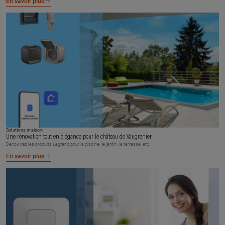
En savoir plus
Solutions maison
Une rénovation tout en élégance pour le château de Vaugrenier
Découvrez les produits Legrand pour la piscine, le jardin, la terrasse, etc.
En savoir plus