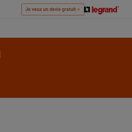
Je veux un devis gratuit
M