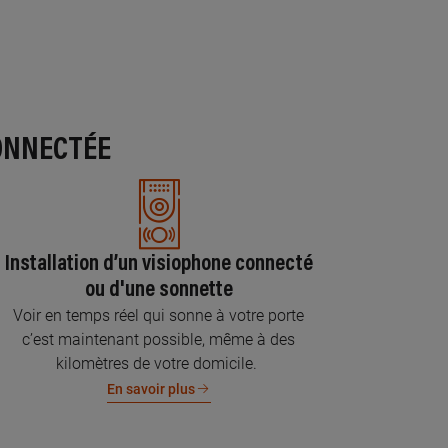
ONNECTÉE
Installation d’un visiophone connecté
ou d'une sonnette
Voir en temps réel qui sonne à votre porte
c’est maintenant possible, même à des
kilomètres de votre domicile.
En savoir plus