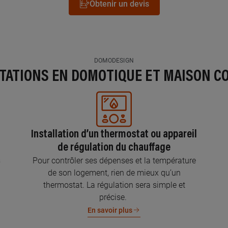
Obtenir un devis
DOMODESIGN
STATIONS EN DOMOTIQUE ET MAISON C
Installation d’un thermostat ou appareil
de régulation du chauffage
s
Pour contrôler ses dépenses et la température
de son logement, rien de mieux qu’un
thermostat. La régulation sera simple et
précise.
En savoir plus