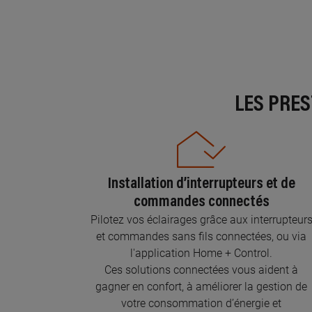
LES PRE
Installation d’interrupteurs et de
commandes connectés
Pilotez vos éclairages grâce aux interrupteur
et commandes sans fils connectées, ou via
l'application Home + Control.
Ces solutions connectées vous aident à
gagner en confort, à améliorer la gestion de
votre consommation d’énergie et