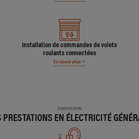
Installation de commandes de volets
roulants connectées
En savoir plus
DOMODESIGN
S PRESTATIONS EN ÉLECTRICITÉ GÉNÉR