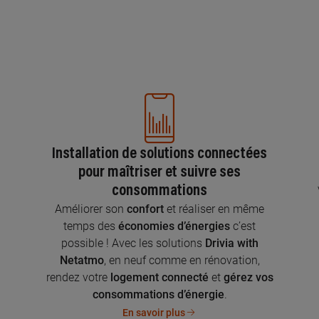
Installation de solutions connectées
pour maîtriser et suivre ses
consommations
n
Améliorer son
confort
et réaliser en même
temps des
économies d’énergies
c’est
possible ! Avec les solutions
Drivia with
Netatmo
, en neuf comme en rénovation,
rendez votre
logement connecté
et
gérez vos
consommations d’énergie
.
En savoir plus