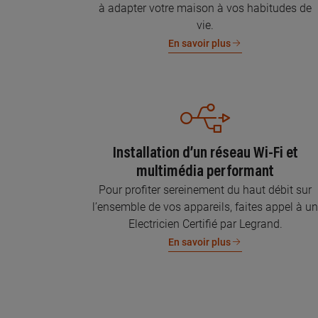
à adapter votre maison à vos habitudes de
vie.
En savoir plus
Installation d’un réseau Wi-Fi et
multimédia performant
Pour profiter sereinement du haut débit sur
l’ensemble de vos appareils, faites appel à u
Electricien Certifié par Legrand.
En savoir plus