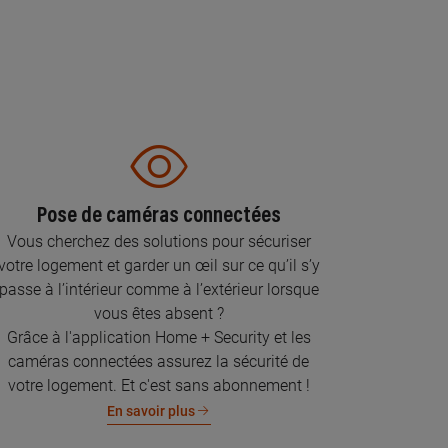
Pose de caméras connectées
Vous cherchez des solutions pour sécuriser
votre logement et garder un œil sur ce qu’il s’y
passe à l’intérieur comme à l’extérieur lorsque
vous êtes absent ?
Grâce à l'application Home + Security et les
caméras connectées assurez la sécurité de
votre logement. Et c'est sans abonnement !
En savoir plus