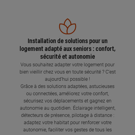
Installation de solutions pour un
logement adapté aux seniors : confort,
sécurité et autonomie
Vous souhaitez adapter votre logement pour
bien vieillir chez vous en toute sécurité ? C’est
aujourd’hui possible !
Grâce à des solutions adaptées, astucieuses
ou connectées, améliorez votre confort,
sécurisez vos déplacements et gagnez en
autonomie au quotidien. Éclairage intelligent,
détecteurs de présence, pilotage à distance :
adaptez votre habitat pour renforcer votre
autonomie, faciliter vos gestes de tous les