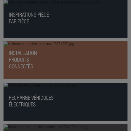
INSPIRATIONS PIÈCE
PAR PIÈCE
INSTALLATION
PRODUITS
CONNECTÉS
RECHARGE VÉHICULES
ÉLECTRIQUES