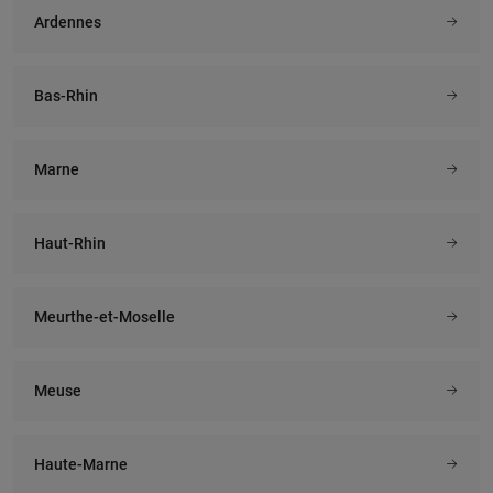
Ardennes
Bas-Rhin
Marne
Haut-Rhin
Meurthe-et-Moselle
Meuse
Haute-Marne