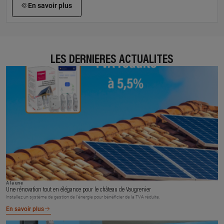
En savoir plus
LES DERNIÈRES ACTUALITÉS
À la une
Une rénovation tout en élégance pour le château de Vaugrenier
Installez un système de gestion de l’énergie pour bénéficier de la TVA réduite.
En savoir plus