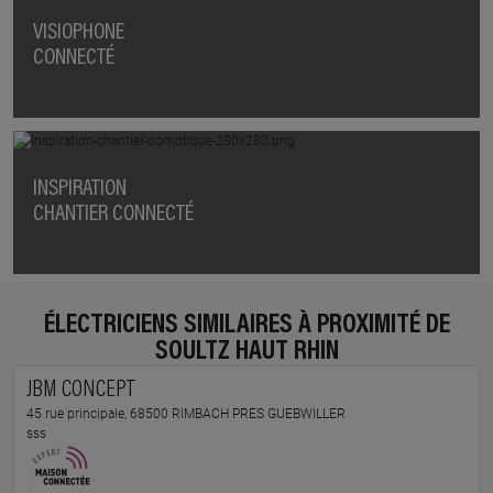
VISIOPHONE
CONNECTÉ
INSPIRATION
CHANTIER CONNECTÉ
ÉLECTRICIENS SIMILAIRES À PROXIMITÉ DE
SOULTZ HAUT RHIN
JBM CONCEPT
45 rue principale, 68500 RIMBACH PRES GUEBWILLER
sss