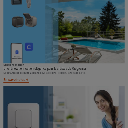
Solutions maison
Une rénovation tout en élégance pour le château de Vaugrenier
Découvrez les produits Legrand pour la piscine, le jardin, la terrasse, etc.
En savoir plus