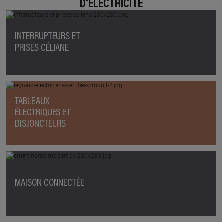
D'ÉLECTRICITÉ
INTERRUPTEURS ET
PRISES CÉLIANE
TABLEAUX
ÉLECTRIQUES ET
DISJONCTEURS
MAISON CONNECTÉE