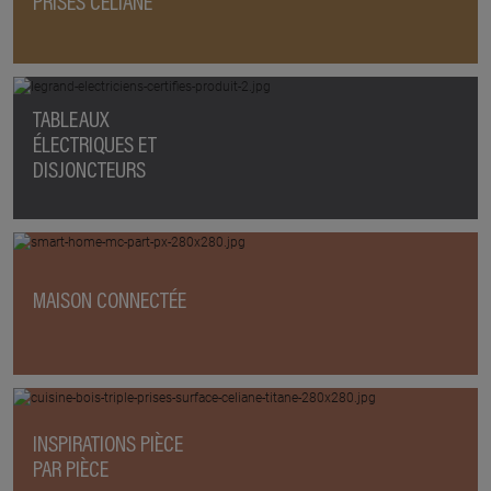
PRISES CÉLIANE
TABLEAUX
ÉLECTRIQUES ET
DISJONCTEURS
MAISON CONNECTÉE
INSPIRATIONS PIÈCE
PAR PIÈCE