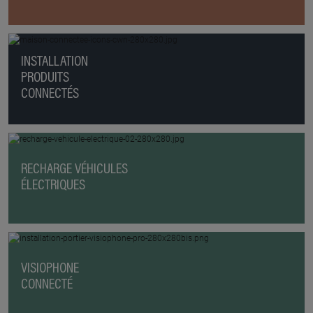
INSTALLATION
PRODUITS
CONNECTÉS
RECHARGE VÉHICULES
ÉLECTRIQUES
VISIOPHONE
CONNECTÉ