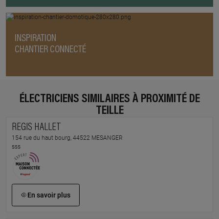
INSPIRATION
CHANTIER CONNECTÉ
ÉLECTRICIENS SIMILAIRES À PROXIMITÉ DE
TEILLE
REGIS HALLET
154 rue du haut bourg, 44522 MESANGER
sss
En savoir plus