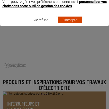
Vous pouvez gérer vos préférences personnelles et
personnaliser vos
choix dans notre outil de gestion des cookies
.
Je refuse
J'accepte
PRODUITS ET INSPIRATIONS POUR VOS TRAVAUX
D'ÉLECTRICITÉ
INTERRUPTEURS ET