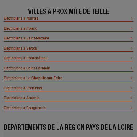
VILLES À PROXIMITÉ DE TEILLE
Electriciens à Nantes
Electriciens à Pornic
Electriciens à Saint-Nazaire
Electriciens à Vertou
Electriciens à Pontchâteau
Electriciens à Saint-Herblain
Electriciens à La Chapelle-sur-Erdre
Electriciens à Pornichet
Electriciens à Ancenis
Electriciens à Bouguenais
DÉPARTEMENTS DE LA RÉGION PAYS DE LA LOIRE