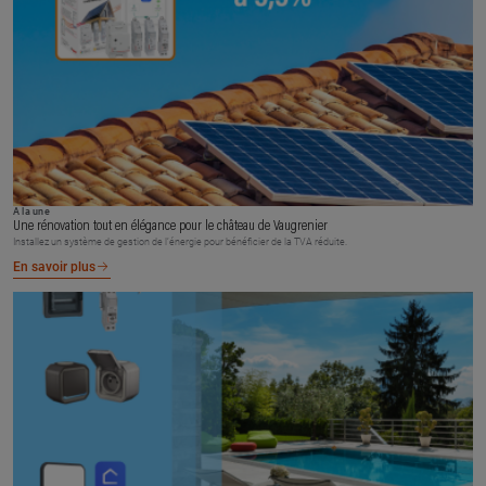
À la une
Une rénovation tout en élégance pour le château de Vaugrenier
Installez un système de gestion de l’énergie pour bénéficier de la TVA réduite.
En savoir plus