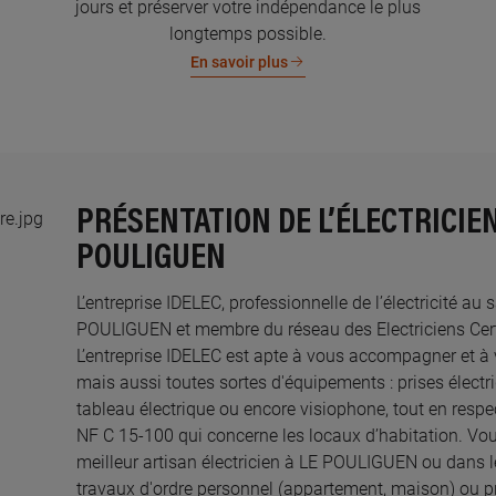
jours et préserver votre indépendance le plus
longtemps possible.
En savoir plus
PRÉSENTATION DE L’ÉLECTRICIEN
POULIGUEN
L’entreprise IDELEC, professionnelle de l’électricité au 
POULIGUEN et membre du réseau des Electriciens Certi
L’entreprise IDELEC est apte à vous accompagner et à
mais aussi toutes sortes d'équipements : prises électri
tableau électrique ou encore visiophone, tout en resp
NF C 15-100 qui concerne les locaux d’habitation. Vou
meilleur artisan électricien à LE POULIGUEN ou dans l
travaux d'ordre personnel (appartement, maison) ou 