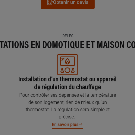
Obtenir un devis
IDELEC
STATIONS EN DOMOTIQUE ET MAISON C
Installation d’un thermostat ou appareil
de régulation du chauffage
s
Pour contrôler ses dépenses et la température
de son logement, rien de mieux qu’un
thermostat. La régulation sera simple et
précise.
En savoir plus