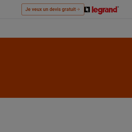
Je veux un devis gratuit