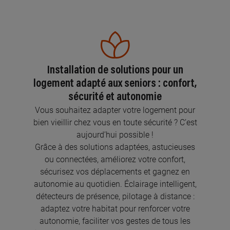
Installation de solutions pour un
logement adapté aux seniors : confort,
sécurité et autonomie
Vous souhaitez adapter votre logement pour
bien vieillir chez vous en toute sécurité ? C’est
aujourd’hui possible !
Grâce à des solutions adaptées, astucieuses
ou connectées, améliorez votre confort,
sécurisez vos déplacements et gagnez en
autonomie au quotidien. Éclairage intelligent,
détecteurs de présence, pilotage à distance :
adaptez votre habitat pour renforcer votre
autonomie, faciliter vos gestes de tous les