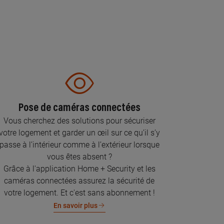
Pose de caméras connectées
Vous cherchez des solutions pour sécuriser
votre logement et garder un œil sur ce qu’il s’y
passe à l’intérieur comme à l’extérieur lorsque
vous êtes absent ?
Grâce à l'application Home + Security et les
caméras connectées assurez la sécurité de
votre logement. Et c'est sans abonnement !
En savoir plus