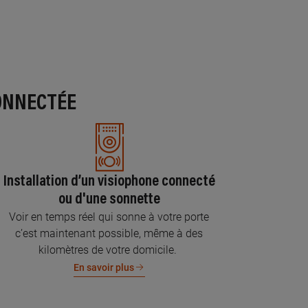
ONNECTÉE
Installation d’un visiophone connecté
ou d'une sonnette
Voir en temps réel qui sonne à votre porte
c’est maintenant possible, même à des
kilomètres de votre domicile.
En savoir plus