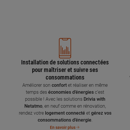
Installation de solutions connectées
pour maîtriser et suivre ses
consommations
n
Améliorer son
confort
et réaliser en même
temps des
économies d’énergies
c’est
possible ! Avec les solutions
Drivia with
Netatmo
, en neuf comme en rénovation,
rendez votre
logement connecté
et
gérez vos
consommations d’énergie
.
En savoir plus