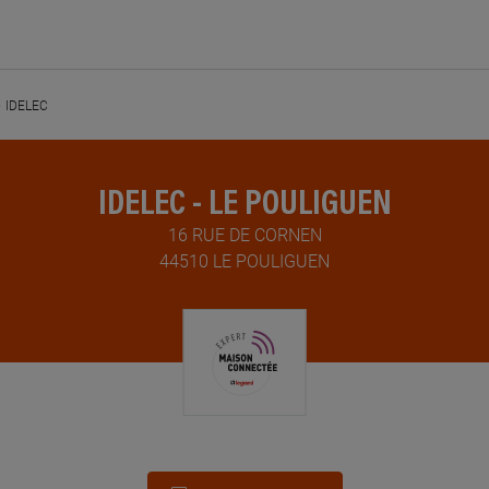
IDELEC
IDELEC - LE POULIGUEN
16 RUE DE CORNEN
44510 LE POULIGUEN