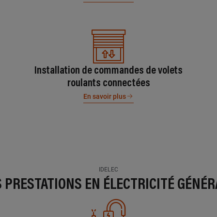
Installation de commandes de volets
roulants connectées
En savoir plus
IDELEC
S PRESTATIONS EN ÉLECTRICITÉ GÉNÉR