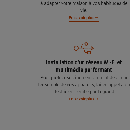
à adapter votre maison à vos habitudes de
vie.
En savoir plus
Installation d’un réseau Wi-Fi et
multimédia performant
Pour profiter sereinement du haut débit sur
l’ensemble de vos appareils, faites appel à u
Electricien Certifié par Legrand.
En savoir plus