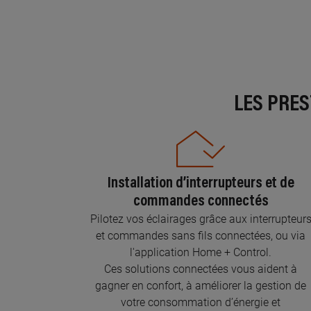
LES PRE
Installation d’interrupteurs et de
commandes connectés
Pilotez vos éclairages grâce aux interrupteur
et commandes sans fils connectées, ou via
l'application Home + Control.
Ces solutions connectées vous aident à
gagner en confort, à améliorer la gestion de
votre consommation d’énergie et