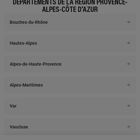
DÉPARTEMENTS DE LA RÉGION PROVENCE-
ALPES-CÔTE D'AZUR
Bouches-du-Rhône
Hautes-Alpes
Alpes-de-Haute-Provence
Alpes-Maritimes
Var
Vaucluse