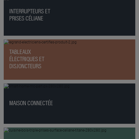
INTERRUPTEURS ET
PRISES CÉLIANE
TABLEAUX
ÉLECTRIQUES ET
DISJONCTEURS
MAISON CONNECTÉE