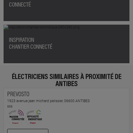
CONNECTÉ
INSPIRATION
CHANTIER CONNECTÉ
ÉLECTRICIENS SIMILAIRES À PROXIMITÉ DE
ANTIBES
PREVOSTO
1923 avenue jean michard pelissier, 06600 ANTIBES
sss