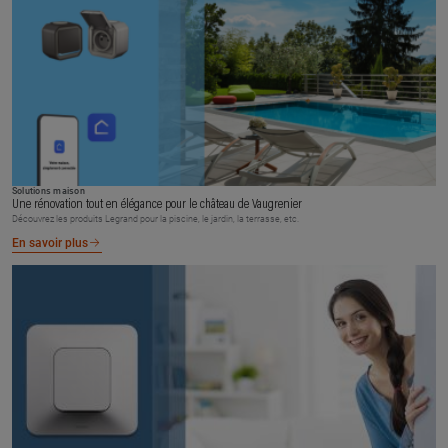
Solutions maison
Une rénovation tout en élégance pour le château de Vaugrenier
Découvrez les produits Legrand pour la piscine, le jardin, la terrasse, etc.
En savoir plus