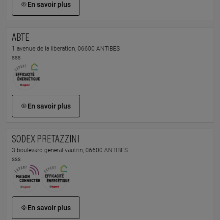
En savoir plus
ABTE
1 avenue de la liberation, 06600 ANTIBES
sss
En savoir plus
SODEX PRETAZZINI
3 boulevard general vautrin, 06600 ANTIBES
sss
En savoir plus