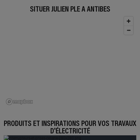
SITUER JULIEN PLE À ANTIBES
PRODUITS ET INSPIRATIONS POUR VOS TRAVAUX
D'ÉLECTRICITÉ