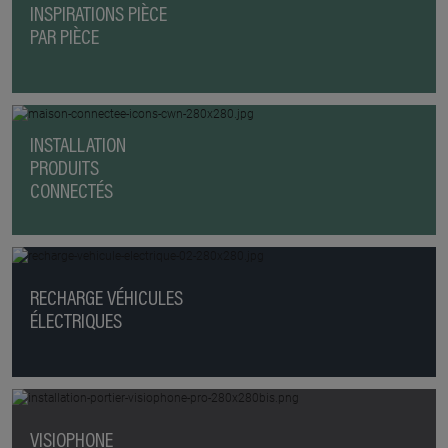
INSPIRATIONS PIÈCE
PAR PIÈCE
INSTALLATION
PRODUITS
CONNECTÉS
RECHARGE VÉHICULES
ÉLECTRIQUES
VISIOPHONE