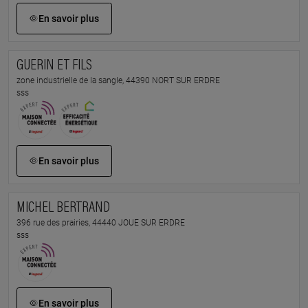
En savoir plus
GUERIN ET FILS
zone industrielle de la sangle, 44390 NORT SUR ERDRE
sss
En savoir plus
MICHEL BERTRAND
396 rue des prairies, 44440 JOUE SUR ERDRE
sss
En savoir plus