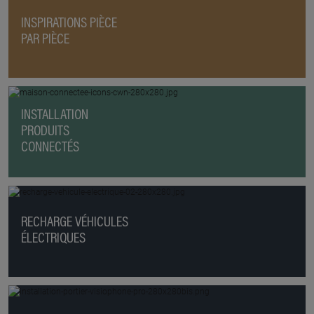
INSPIRATIONS PIÈCE
PAR PIÈCE
INSTALLATION
PRODUITS
CONNECTÉS
RECHARGE VÉHICULES
ÉLECTRIQUES