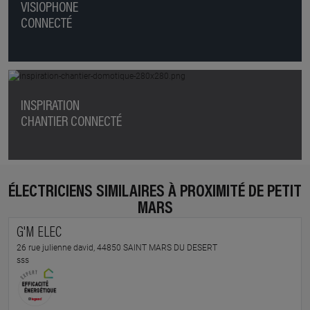
VISIOPHONE
CONNECTÉ
INSPIRATION
CHANTIER CONNECTÉ
ÉLECTRICIENS SIMILAIRES À PROXIMITÉ DE PETIT
MARS
G'M ELEC
26 rue julienne david, 44850 SAINT MARS DU DESERT
sss