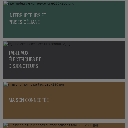
INTERRUPTEURS ET
PRISES CÉLIANE
TABLEAUX
ÉLECTRIQUES ET
DISJONCTEURS
MAISON CONNECTÉE