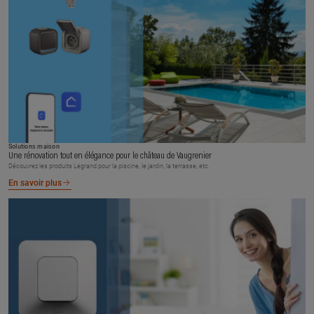
Solutions maison
Une rénovation tout en élégance pour le château de Vaugrenier
Découvrez les produits Legrand pour la piscine, le jardin, la terrasse, etc.
En savoir plus