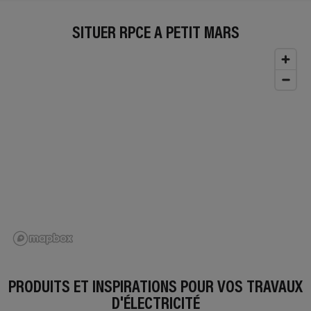
SITUER RPCE À PETIT MARS
PRODUITS ET INSPIRATIONS POUR VOS TRAVAUX
D'ÉLECTRICITÉ