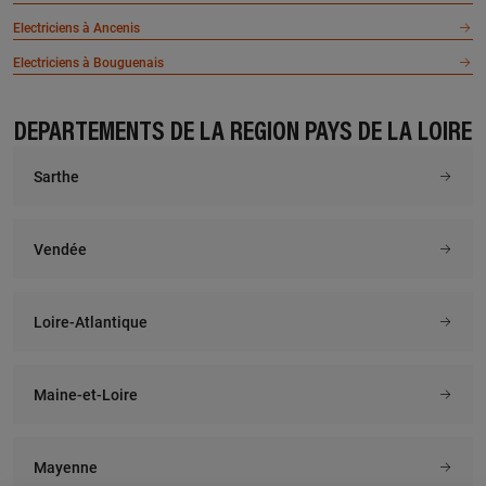
Electriciens à Ancenis
Electriciens à Bouguenais
DÉPARTEMENTS DE LA RÉGION PAYS DE LA LOIRE
Sarthe
Vendée
Loire-Atlantique
Maine-et-Loire
Mayenne